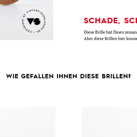
SCHADE, SC
Diese Brille hat Ihnen jema
Aber diese Brillen hier kön
WIE GEFALLEN IHNEN DIESE BRILLEN?