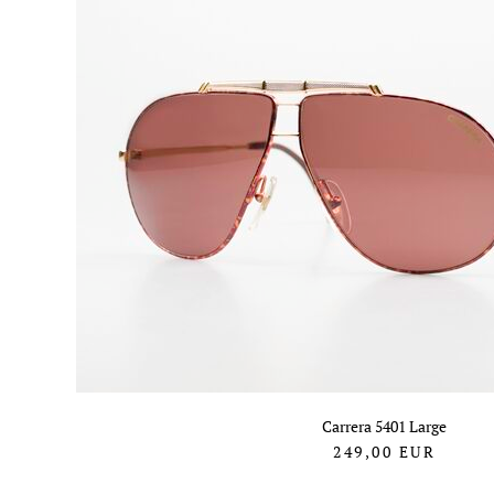
Carrera 5401 Large
249,00
EUR