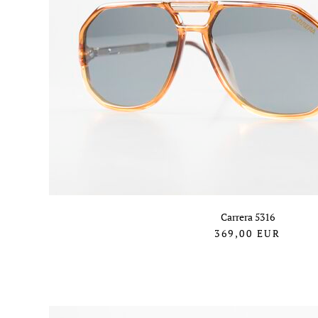
Carrera 5316
369,00
EUR