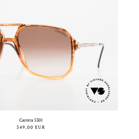
Carrera 5301
349,00
EUR