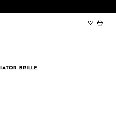
IATOR BRILLE