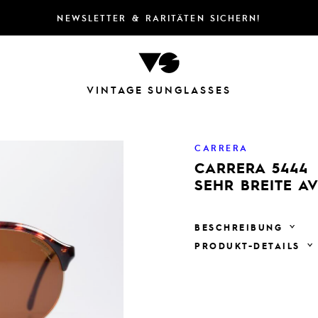
NEWSLETTER & RARITÄTEN SICHERN!
VINTAGE SUNGLASSES
CARRERA
CARRERA 5444
SEHR BREITE AV
BESCHREIBUNG
PRODUKT-DETAILS