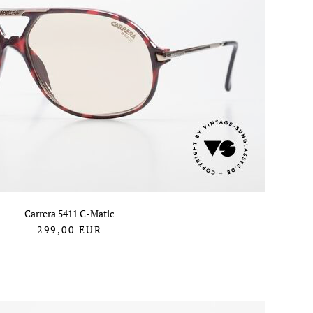
Carrera 5411 C-Matic
299,00
EUR