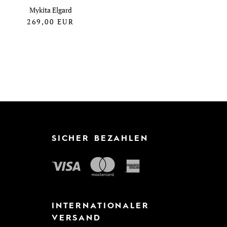
Mykita Elgard
269,00
EUR
SICHER BEZAHLEN
INTERNATIONALER
VERSAND