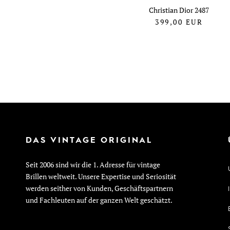
Christian Dior 2487
399,00
EUR
DAS VINTAGE ORIGINAL
Seit 2006 sind wir die 1. Adresse für vintage
Brillen weltweit. Unsere Expertise und Seriosität
werden seither von Kunden, Geschäftspartnern
und Fachleuten auf der ganzen Welt geschätzt.