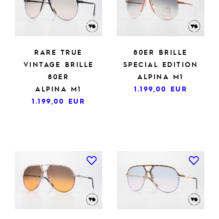
RARE TRUE
80ER BRILLE
VINTAGE BRILLE
SPECIAL EDITION
80ER
ALPINA M1
ALPINA M1
1.199,00
EUR
1.199,00
EUR