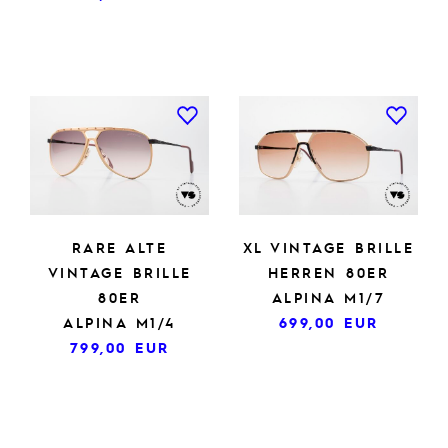
RARE ALTE
XL VINTAGE BRILLE
VINTAGE BRILLE
HERREN 80ER
80ER
ALPINA M1/7
ALPINA M1/4
699,00
EUR
799,00
EUR