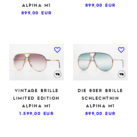
ALPINA M1
899,00
EUR
899,00
EUR
VINTAGE BRILLE
DIE 80ER BRILLE
LIMITED EDITION
SCHLECHTHIN
ALPINA M1
ALPINA M1
1.599,00
EUR
899,00
EUR