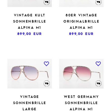
VINTAGE KULT
80ER VINTAGE
SONNENBRILLE
ORIGINALBRILLE
ALPINA M1
ALPINA M1
899,00
EUR
899,00
EUR
VINTAGE
WEST GERMANY
SONNENBRILLE
SONNENBRILLE
LARGE
ALPINA M1