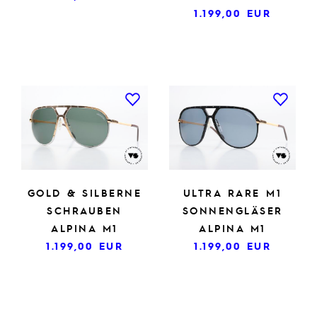
1.199,00
EUR
GOLD & SILBERNE
ULTRA RARE M1
SCHRAUBEN
SONNENGLÄSER
ALPINA M1
ALPINA M1
1.199,00
EUR
1.199,00
EUR