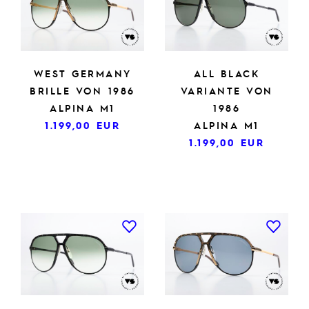
WEST GERMANY
ALL BLACK
BRILLE VON 1986
VARIANTE VON
ALPINA M1
1986
1.199,00
EUR
ALPINA M1
1.199,00
EUR