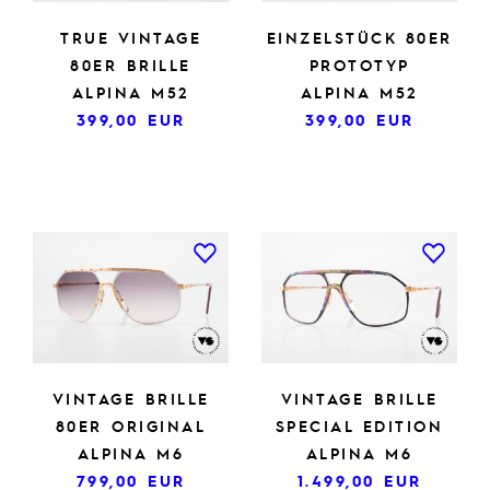
TRUE VINTAGE
EINZELSTÜCK 80ER
80ER BRILLE
PROTOTYP
ALPINA M52
ALPINA M52
399,00
EUR
399,00
EUR
VINTAGE BRILLE
VINTAGE BRILLE
80ER ORIGINAL
SPECIAL EDITION
ALPINA M6
ALPINA M6
799,00
EUR
1.499,00
EUR