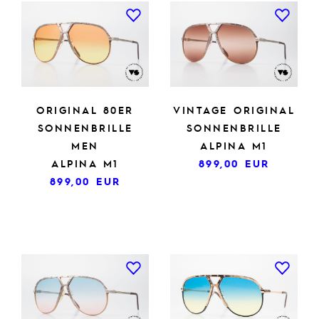
ORIGINAL 80ER
VINTAGE ORIGINAL
SONNENBRILLE
SONNENBRILLE
MEN
ALPINA M1
ALPINA M1
899,00
EUR
899,00
EUR