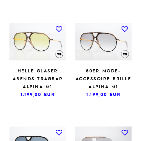
HELLE GLÄSER
80ER MODE-
ABENDS TRAGBAR
ACCESSOIRE BRILLE
ALPINA M1
ALPINA M1
1.199,00
EUR
1.199,00
EUR