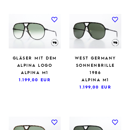
GLÄSER MIT DEM
WEST GERMANY
ALPINA LOGO
SONNENBRILLE
ALPINA M1
1986
1.199,00
EUR
ALPINA M1
1.199,00
EUR