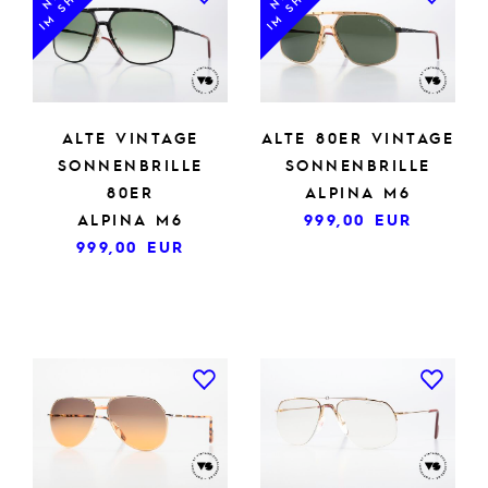
IM SHOP
IM SHOP
ALTE VINTAGE
ALTE 80ER VINTAGE
SONNENBRILLE
SONNENBRILLE
80ER
ALPINA M6
ALPINA M6
999,00
EUR
999,00
EUR