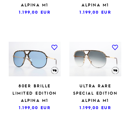
ALPINA M1
ALPINA M1
1.199,00
EUR
1.199,00
EUR
80ER BRILLE
ULTRA RARE
LIMITED EDITION
SPECIAL EDITION
ALPINA M1
ALPINA M1
1.199,00
EUR
1.199,00
EUR