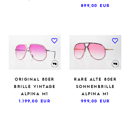
899,00
EUR
ORIGINAL 80ER
RARE ALTE 80ER
BRILLE VINTAGE
SONNENBRILLE
ALPINA M1
ALPINA M1
1.199,00
EUR
999,00
EUR