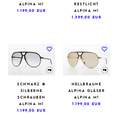
ALPINA M1
RESTLICHT
1.199,00
EUR
ALPINA M1
1.399,00
EUR
SCHWARZ &
HELLBRAUNE
SILBERNE
ALPINA GLÄSER
SCHRAUBEN
ALPINA M1
ALPINA M1
1.199,00
EUR
1.199,00
EUR