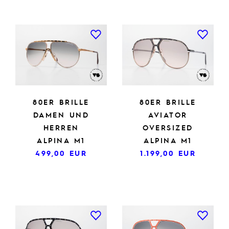
80ER BRILLE
80ER BRILLE
DAMEN UND
AVIATOR
HERREN
OVERSIZED
ALPINA M1
ALPINA M1
499,00
EUR
1.199,00
EUR