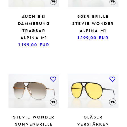
AUCH BEI
80ER BRILLE
DÄMMERUNG
STEVIE WONDER
TRAGBAR
ALPINA M1
ALPINA M1
1.199,00
EUR
1.199,00
EUR
STEVIE WONDER
GLÄSER
SONNENBRILLE
VERSTÄRKEN