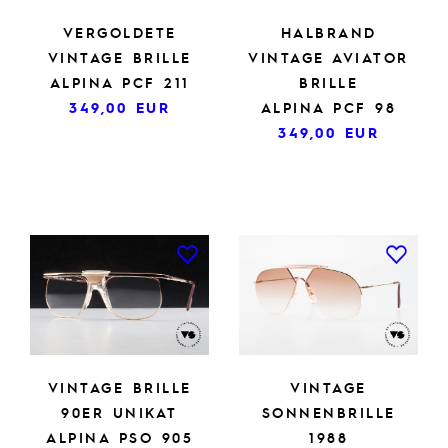
VERGOLDETE
HALBRAND
VINTAGE BRILLE
VINTAGE AVIATOR
ALPINA PCF 211
BRILLE
349,00
EUR
ALPINA PCF 98
349,00
EUR
VINTAGE BRILLE
VINTAGE
90ER UNIKAT
SONNENBRILLE
ALPINA PSO 905
1988