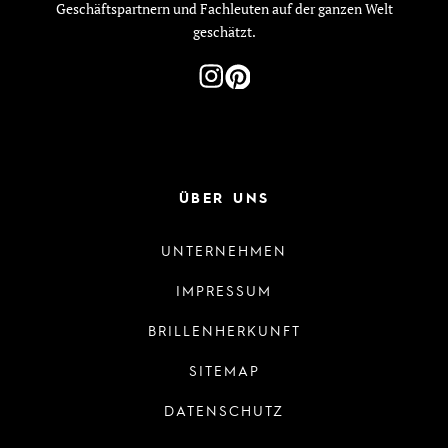
Geschäftspartnern und Fachleuten auf der ganzen Welt
geschätzt.
ÜBER UNS
UNTERNEHMEN
IMPRESSUM
BRILLENHERKUNFT
SITEMAP
DATENSCHUTZ