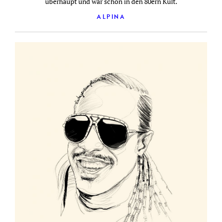
überhaupt und war schon in den 80ern Kult.
ALPINA