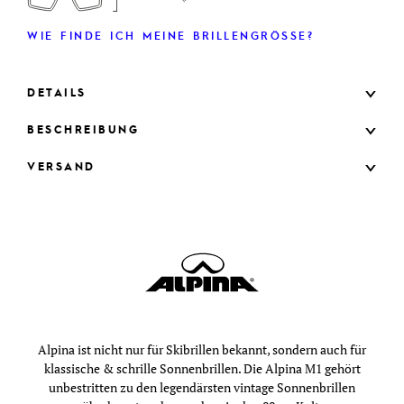
WIE FINDE ICH MEINE BRILLENGRÖSSE?
DETAILS
BESCHREIBUNG
VERSAND
Alpina ist nicht nur für Skibrillen bekannt, sondern auch für
klassische & schrille Sonnenbrillen. Die Alpina M1 gehört
unbestritten zu den legendärsten vintage Sonnenbrillen