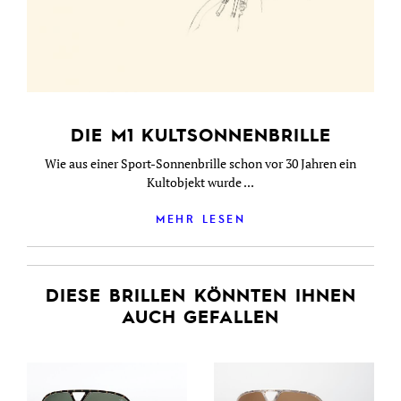
DIE M1 KULTSONNENBRILLE
Wie aus einer Sport-Sonnenbrille schon vor 30 Jahren ein
Kultobjekt wurde ...
MEHR LESEN
DIESE BRILLEN KÖNNTEN IHNEN
AUCH GEFALLEN