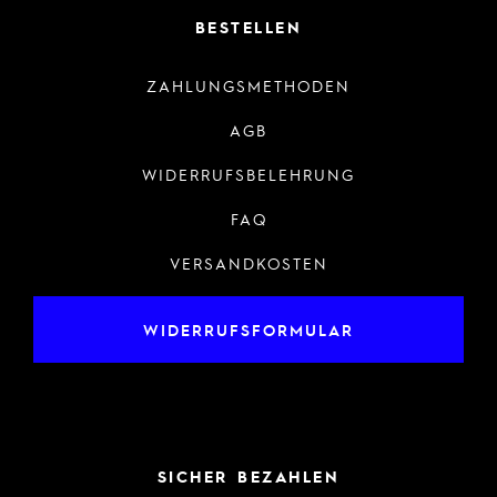
BESTELLEN
ZAHLUNGSMETHODEN
AGB
WIDERRUFSBELEHRUNG
FAQ
VERSANDKOSTEN
WIDERRUFSFORMULAR
SICHER BEZAHLEN