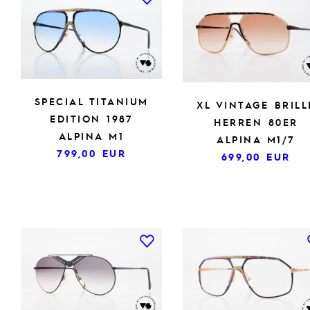
SPECIAL TITANIUM
XL VINTAGE BRILL
EDITION 1987
HERREN 80ER
ALPINA M1
ALPINA M1/7
799,00
EUR
699,00
EUR