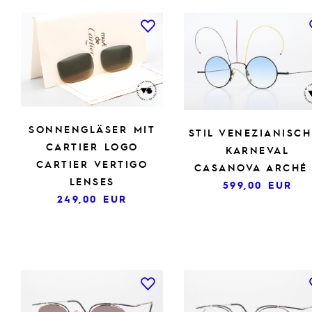
SONNENGLÄSER MIT
STIL VENEZIANISC
CARTIER LOGO
KARNEVAL
CARTIER VERTIGO
CASANOVA ARCHÉ
LENSES
599,00
EUR
249,00
EUR