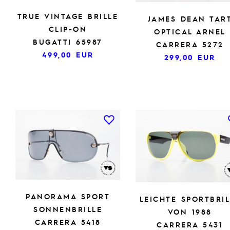
TRUE VINTAGE BRILLE
JAMES DEAN TAR
CLIP-ON
OPTICAL ARNEL
BUGATTI 65987
CARRERA 5272
499,00
EUR
299,00
EUR
PANORAMA SPORT
LEICHTE SPORTBRIL
SONNENBRILLE
VON 1988
CARRERA 5418
CARRERA 5431