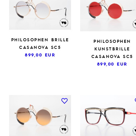
PHILOSOPHEN BRILLE
PHILOSOPHEN
CASANOVA SC5
KUNSTBRILLE
899,00
EUR
CASANOVA SC5
899,00
EUR