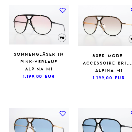
SONNENGLÄSER IN
80ER MODE-
PINK-VERLAUF
ACCESSOIRE BRIL
ALPINA M1
ALPINA M1
1.199,00
EUR
1.199,00
EUR