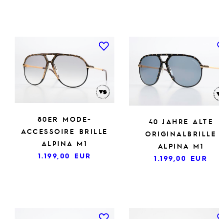
80ER MODE-
40 JAHRE ALTE
ACCESSOIRE BRILLE
ORIGINALBRILLE
ALPINA M1
ALPINA M1
1.199,00
EUR
1.199,00
EUR