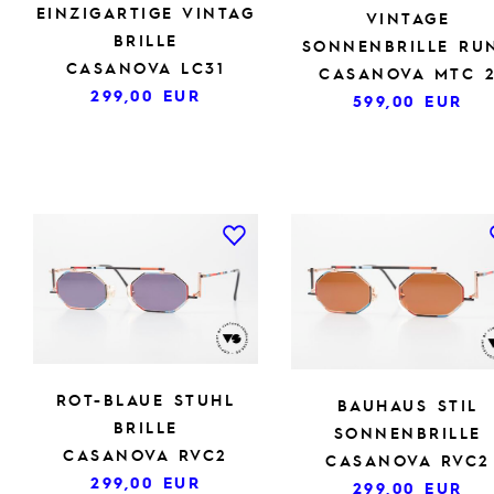
EINZIGARTIGE VINTAG
VINTAGE
BRILLE
SONNENBRILLE RU
CASANOVA LC31
CASANOVA MTC 
299,00
EUR
599,00
EUR
ROT-BLAUE STUHL
BAUHAUS STIL
BRILLE
SONNENBRILLE
CASANOVA RVC2
CASANOVA RVC2
299,00
EUR
299,00
EUR