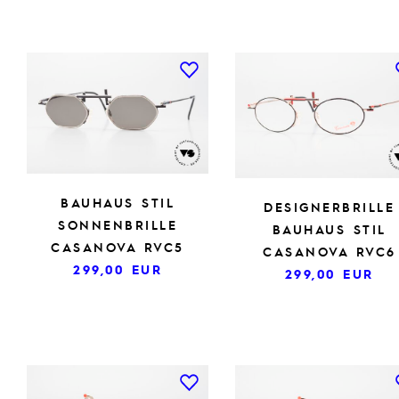
BAUHAUS STIL
DESIGNERBRILLE
SONNENBRILLE
BAUHAUS STIL
CASANOVA RVC5
CASANOVA RVC6
299,00
EUR
299,00
EUR