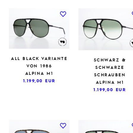
ALL BLACK VARIANTE
SCHWARZ &
VON 1986
SCHWARZE
ALPINA M1
SCHRAUBEN
1.199,00
EUR
ALPINA M1
1.199,00
EUR