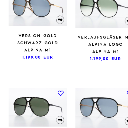
VERSION GOLD
VERLAUFSGLÄSER M
SCHWARZ GOLD
ALPINA LOGO
ALPINA M1
ALPINA M1
1.199,00
EUR
1.199,00
EUR