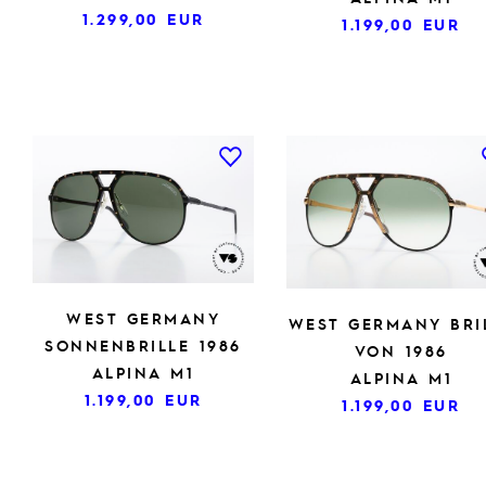
1.299,00
EUR
1.199,00
EUR
WEST GERMANY
WEST GERMANY BRI
SONNENBRILLE 1986
VON 1986
ALPINA M1
ALPINA M1
1.199,00
EUR
1.199,00
EUR