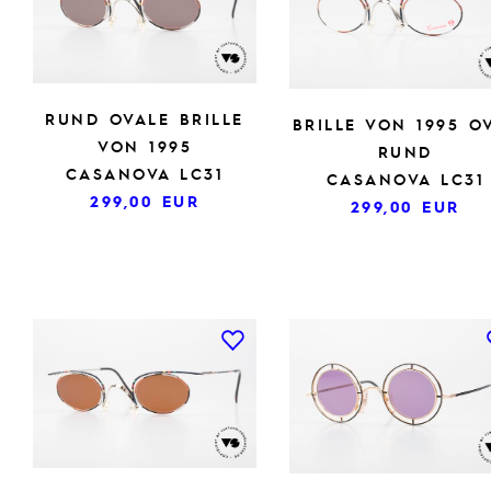
RUND OVALE BRILLE
BRILLE VON 1995 O
VON 1995
RUND
CASANOVA LC31
CASANOVA LC31
299,00
EUR
299,00
EUR