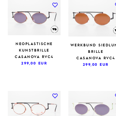
NEOPLASTISCHE
WERKBUND SIEDLU
KUNSTBRILLE
BRILLE
CASANOVA RVC4
CASANOVA RVC4
299,00
EUR
299,00
EUR