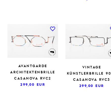
AVANTGARDE
VINTAGE
ARCHITEKTENBRILLE
KÜNSTLERBRILLE 9
CASANOVA RVC2
CASANOVA RVC3
299,00
EUR
299,00
EUR