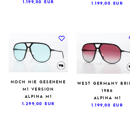
1.199,00
EUR
1.199,00
EUR
NOCH NIE GESEHENE
WEST GERMANY BRI
M1 VERSION
1986
ALPINA M1
ALPINA M1
1.299,00
EUR
1.199,00
EUR