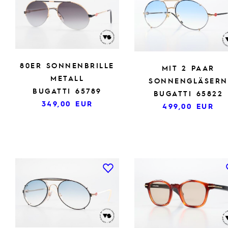
80ER SONNENBRILLE
MIT 2 PAAR
METALL
SONNENGLÄSERN
BUGATTI 65789
BUGATTI 65822
349,00
EUR
499,00
EUR