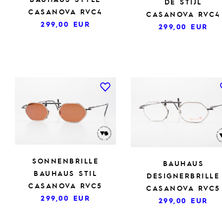
DE STIJL
CASANOVA RVC4
CASANOVA RVC4
299,00
EUR
299,00
EUR
SONNENBRILLE
BAUHAUS
BAUHAUS STIL
DESIGNERBRILLE
CASANOVA RVC5
CASANOVA RVC5
299,00
EUR
299,00
EUR