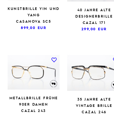
KUNSTBRILLE YIN UND
40 JAHRE ALTE
YANG
DESIGNERBRILLE
CASANOVA SC5
CAZAL 171
899,00
EUR
299,00
EUR
METALLBRILLE FRÜHE
35 JAHRE ALTE
90ER DAMEN
VINTAGE BRILLE
CAZAL 243
CAZAL 246