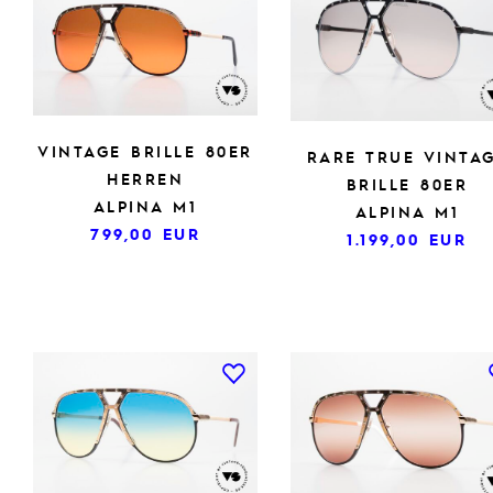
VINTAGE BRILLE 80ER
RARE TRUE VINTA
HERREN
BRILLE 80ER
ALPINA M1
ALPINA M1
799,00
EUR
1.199,00
EUR