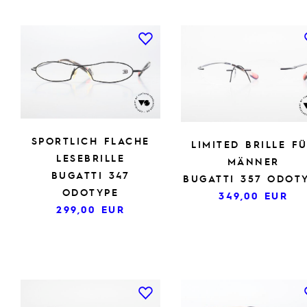
SPORTLICH FLACHE
LIMITED BRILLE F
LESEBRILLE
MÄNNER
BUGATTI 347
BUGATTI 357 ODOT
ODOTYPE
349,00
EUR
299,00
EUR