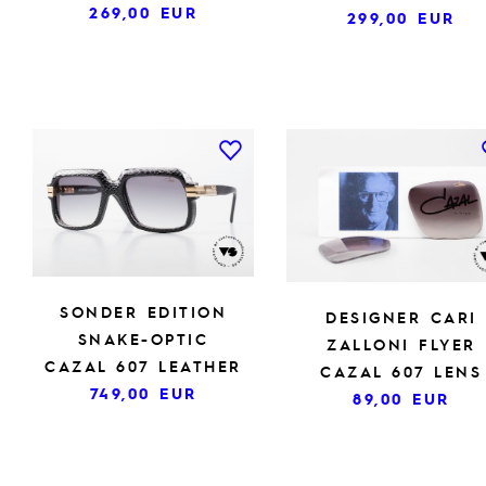
269,00
EUR
299,00
EUR
SONDER EDITION
DESIGNER CARI
SNAKE-OPTIC
ZALLONI FLYER
CAZAL 607 LEATHER
CAZAL 607 LENS
749,00
EUR
89,00
EUR