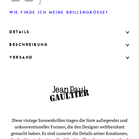
WIE FINDE ICH MEINE BRILLENGRÖSSE?
DETAILS
BESCHREIBUNG
VERSAND
Diese vintage Sonnenbrillen tragen die Note aufregender und
unkonventioneller Formen, die den Designer weltberühmt
gemacht haben. Es sind zumeist die Details seiner Kreationen,