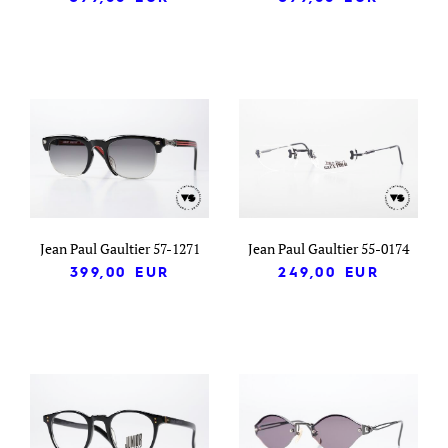
Jean Paul Gaultier 57-1271
Jean Paul Gaultier 55-0174
399,00
EUR
249,00
EUR