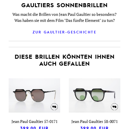
GAULTIERS SONNENBRILLEN
Was macht die Brillen von Jean Paul Gaultier so besonders?
Was haben sie mit dem Film "Das fünfte Element" zu tun?
ZUR GAULTIER-GESCHICHTE
DIESE BRILLEN KÖNNTEN IHNEN
AUCH GEFALLEN
Jean Paul Gaultier 57-0171
Jean Paul Gaultier 58-0071
399,00
EUR
399,00
EUR