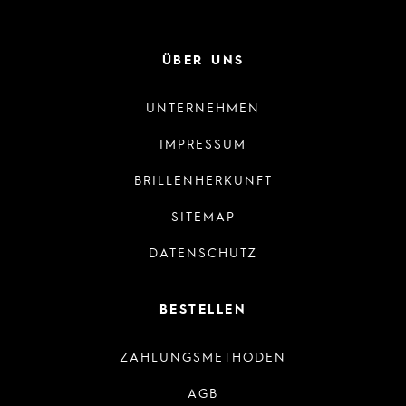
ÜBER UNS
UNTERNEHMEN
IMPRESSUM
BRILLENHERKUNFT
SITEMAP
DATENSCHUTZ
BESTELLEN
ZAHLUNGSMETHODEN
AGB