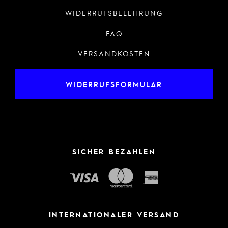
WIDERRUFSBELEHRUNG
FAQ
VERSANDKOSTEN
WIDERRUFSFORMULAR
SICHER BEZAHLEN
INTERNATIONALER VERSAND