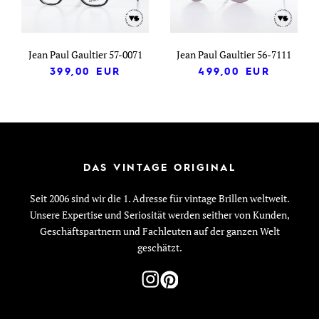
Jean Paul Gaultier 57-0071
Jean Paul Gaultier 56-7111
399,00
EUR
499,00
EUR
DAS VINTAGE ORIGINAL
Seit 2006 sind wir die 1. Adresse für vintage Brillen weltweit.
Unsere Expertise und Seriosität werden seither von Kunden,
Geschäftspartnern und Fachleuten auf der ganzen Welt
geschätzt.