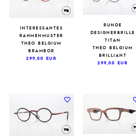
RUNDE
INTERESSANTES
DESIGNERBRILLE
RAHMENMUSTER
TITAN
THEO BELGIUM
THEO BELGIUM
BRAMBOR
BRILLIANT
299,00
EUR
299,00
EUR