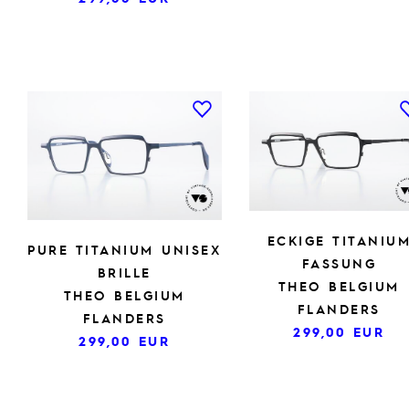
ECKIGE TITANIU
PURE TITANIUM UNISEX
FASSUNG
BRILLE
THEO BELGIUM
THEO BELGIUM
FLANDERS
FLANDERS
299,00
EUR
299,00
EUR