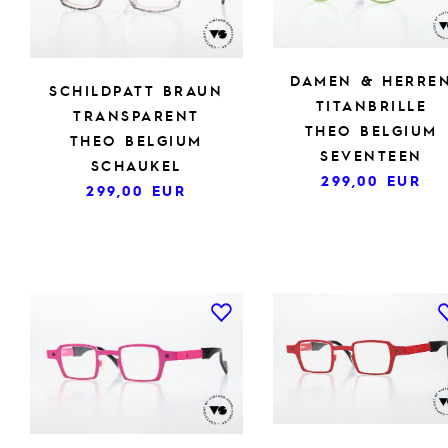
DAMEN & HERRE
SCHILDPATT BRAUN
TITANBRILLE
TRANSPARENT
THEO BELGIUM
THEO BELGIUM
SEVENTEEN
SCHAUKEL
299,00
EUR
299,00
EUR