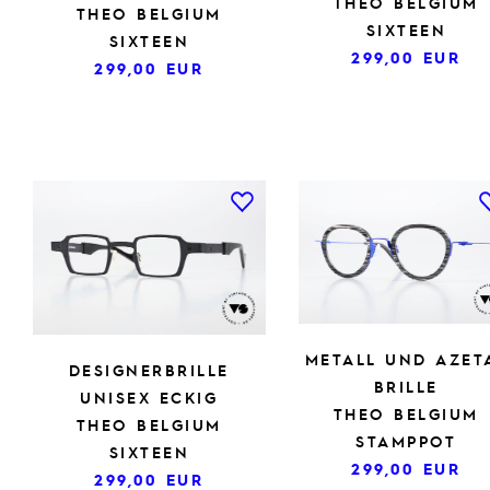
THEO BELGIUM
THEO BELGIUM
SIXTEEN
SIXTEEN
299,00
EUR
299,00
EUR
METALL UND AZET
DESIGNERBRILLE
BRILLE
UNISEX ECKIG
THEO BELGIUM
THEO BELGIUM
STAMPPOT
SIXTEEN
299,00
EUR
299,00
EUR