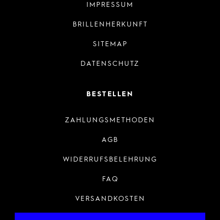
IMPRESSUM
BRILLENHERKUNFT
SITEMAP
DATENSCHUTZ
BESTELLEN
ZAHLUNGSMETHODEN
AGB
WIDERRUFSBELEHRUNG
FAQ
VERSANDKOSTEN