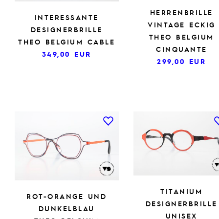
HERRENBRILLE
INTERESSANTE
VINTAGE ECKIG
DESIGNERBRILLE
THEO BELGIUM
THEO BELGIUM CABLE
CINQUANTE
349,00
EUR
299,00
EUR
TITANIUM
ROT-ORANGE UND
DESIGNERBRILLE
DUNKELBLAU
UNISEX