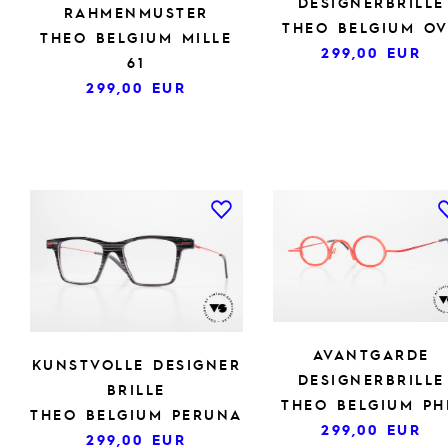
DESIGNERBRILLE
RAHMENMUSTER
THEO BELGIUM O
THEO BELGIUM MILLE
299,00
EUR
61
299,00
EUR
AVANTGARDE
KUNSTVOLLE DESIGNER
DESIGNERBRILLE
BRILLE
THEO BELGIUM PH
THEO BELGIUM PERUNA
299,00
EUR
299,00
EUR