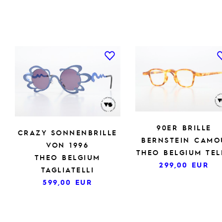
90ER BRILLE
CRAZY SONNENBRILLE
BERNSTEIN CAMO
VON 1996
THEO BELGIUM TEL
THEO BELGIUM
299,00
EUR
TAGLIATELLI
599,00
EUR