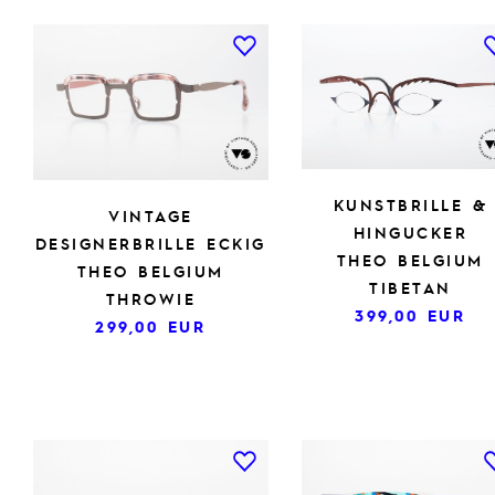
KUNSTBRILLE &
VINTAGE
HINGUCKER
DESIGNERBRILLE ECKIG
THEO BELGIUM
THEO BELGIUM
TIBETAN
THROWIE
399,00
EUR
299,00
EUR