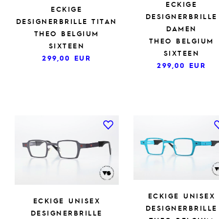
ECKIGE
ECKIGE
DESIGNERBRILLE
DESIGNERBRILLE TITAN
DAMEN
THEO BELGIUM
THEO BELGIUM
SIXTEEN
SIXTEEN
299,00
EUR
299,00
EUR
ECKIGE UNISEX
ECKIGE UNISEX
DESIGNERBRILLE
DESIGNERBRILLE