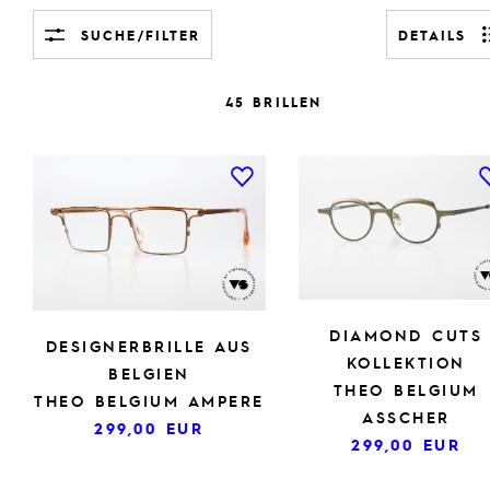
SUCHE/FILTER
DETAILS
45 BRILLEN
DIAMOND CUTS
DESIGNERBRILLE AUS
KOLLEKTION
BELGIEN
THEO BELGIUM
THEO BELGIUM AMPERE
ASSCHER
299,00
EUR
299,00
EUR