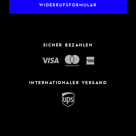
WIDERRUFSFORMULAR
SICHER BEZAHLEN
INTERNATIONALER VERSAND