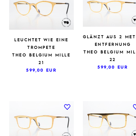
GLÄNZT AUS 2 MET
LEUCHTET WIE EINE
ENTFERNUNG
TROMPETE
THEO BELGIUM MIL
THEO BELGIUM MILLE
22
21
599,00
EUR
599,00
EUR