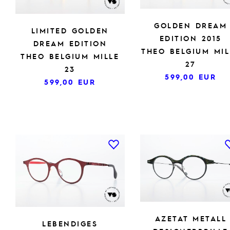
GOLDEN DREAM
LIMITED GOLDEN
EDITION 2015
DREAM EDITION
THEO BELGIUM MIL
THEO BELGIUM MILLE
27
23
599,00
EUR
599,00
EUR
AZETAT METALL
LEBENDIGES