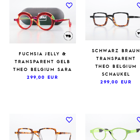
SCHWARZ BRAU
FUCHSIA JELLY &
TRANSPARENT
TRANSPARENT GELB
THEO BELGIUM
THEO BELGIUM SARA
SCHAUKEL
299,00
EUR
299,00
EUR