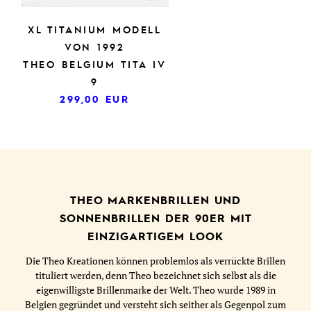
XL TITANIUM MODELL
VON 1992
THEO BELGIUM TITA IV
9
299,00
EUR
THEO MARKENBRILLEN UND
SONNENBRILLEN DER 90ER MIT
EINZIGARTIGEM LOOK
Die Theo Kreationen können problemlos als verrückte Brillen
tituliert werden, denn Theo bezeichnet sich selbst als die
eigenwilligste Brillenmarke der Welt. Theo wurde 1989 in
Belgien gegründet und versteht sich seither als Gegenpol zum