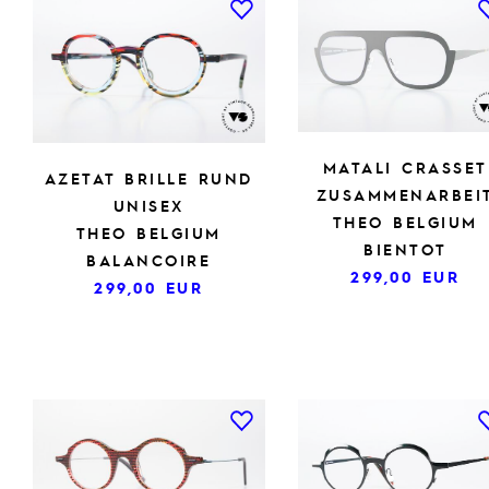
MATALI CRASSET
AZETAT BRILLE RUND
ZUSAMMENARBEI
UNISEX
THEO BELGIUM
THEO BELGIUM
BIENTOT
BALANCOIRE
299,00
EUR
299,00
EUR