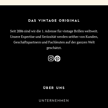
DAS VINTAGE ORIGINAL
Seit 2006 sind wir die 1. Adresse für vintage Brillen weltweit.
Unsere Expertise und Seriosität werden seither von Kunden,
Geschäftspartnern und Fachleuten auf der ganzen Welt
geschätzt.
ÜBER UNS
UNTERNEHMEN