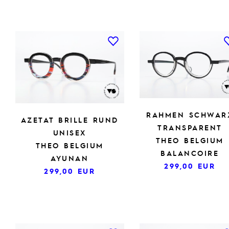
RAHMEN SCHWAR
AZETAT BRILLE RUND
TRANSPARENT
UNISEX
THEO BELGIUM
THEO BELGIUM
BALANCOIRE
AYUNAN
299,00
EUR
299,00
EUR