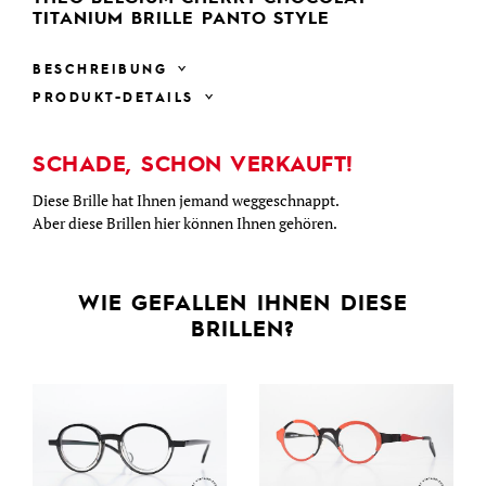
TITANIUM BRILLE PANTO STYLE
BESCHREIBUNG
PRODUKT-DETAILS
SCHADE, SCHON VERKAUFT!
Diese Brille hat Ihnen jemand weggeschnappt.
Aber diese Brillen hier können Ihnen gehören.
WIE GEFALLEN IHNEN DIESE
BRILLEN?