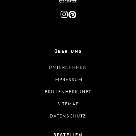
geschätzt.
ÜBER UNS
UNTERNEHMEN
IMPRESSUM
BRILLENHERKUNFT
SITEMAP
DATENSCHUTZ
BESTELLEN