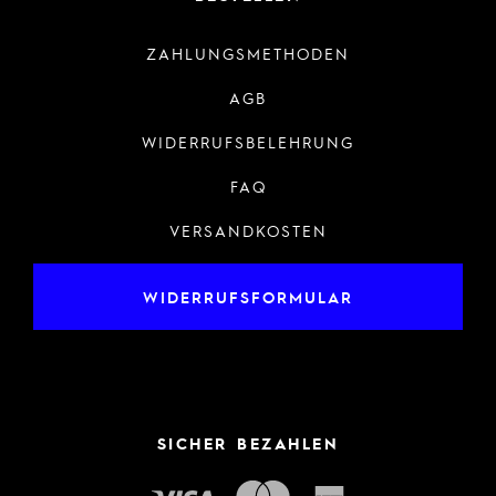
ZAHLUNGSMETHODEN
AGB
WIDERRUFSBELEHRUNG
FAQ
VERSANDKOSTEN
WIDERRUFSFORMULAR
SICHER BEZAHLEN