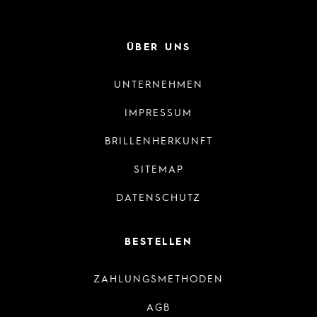
ÜBER UNS
UNTERNEHMEN
IMPRESSUM
BRILLENHERKUNFT
SITEMAP
DATENSCHUTZ
BESTELLEN
ZAHLUNGSMETHODEN
AGB