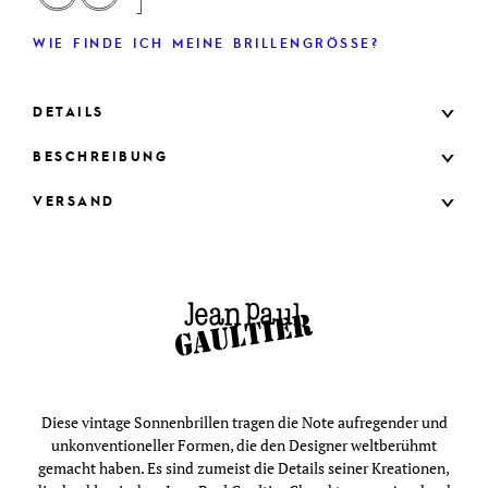
WIE FINDE ICH MEINE BRILLENGRÖSSE?
DETAILS
BESCHREIBUNG
VERSAND
Diese vintage Sonnenbrillen tragen die Note aufregender und
unkonventioneller Formen, die den Designer weltberühmt
gemacht haben. Es sind zumeist die Details seiner Kreationen,