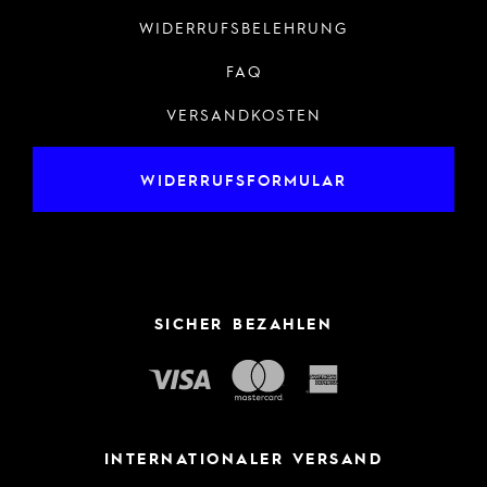
WIDERRUFSBELEHRUNG
FAQ
VERSANDKOSTEN
WIDERRUFSFORMULAR
SICHER BEZAHLEN
INTERNATIONALER VERSAND