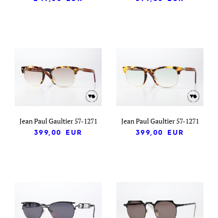
Jean Paul Gaultier 57-1271
Jean Paul Gaultier 57-1271
399,00
EUR
399,00
EUR