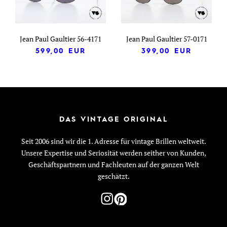
Jean Paul Gaultier 56-4171
Jean Paul Gaultier 57-0171
599,00
EUR
399,00
EUR
DAS VINTAGE ORIGINAL
Seit 2006 sind wir die 1. Adresse für vintage Brillen weltweit.
Unsere Expertise und Seriosität werden seither von Kunden,
Geschäftspartnern und Fachleuten auf der ganzen Welt
geschätzt.