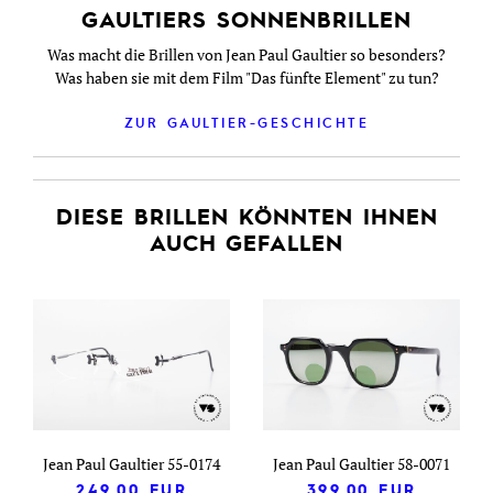
GAULTIERS SONNENBRILLEN
Was macht die Brillen von Jean Paul Gaultier so besonders?
Was haben sie mit dem Film "Das fünfte Element" zu tun?
ZUR GAULTIER-GESCHICHTE
DIESE BRILLEN KÖNNTEN IHNEN
AUCH GEFALLEN
Jean Paul Gaultier 55-0174
Jean Paul Gaultier 58-0071
249,00
EUR
399,00
EUR