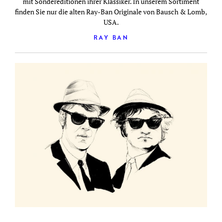
mit Sondereditionen ihrer Klassiker. In unserem Sortiment
finden Sie nur die alten Ray-Ban Originale von Bausch & Lomb,
USA.
RAY BAN