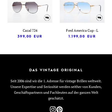
Cazal 724
Fred America Cup - L
399,00
EUR
1.199,00
EUR
DAS VINTAGE ORIGINAL
Seit 2006 sind wir die 1. Adresse für vintage Brillen weltweit.
Unsere Expertise und Seriosität werden seither von Kunden,
Geschäftspartnern und Fachleuten auf der ganzen Welt
geschätzt.