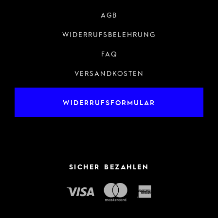
AGB
WIDERRUFSBELEHRUNG
FAQ
VERSANDKOSTEN
WIDERRUFSFORMULAR
SICHER BEZAHLEN