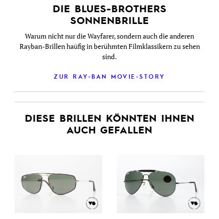
DIE BLUES-BROTHERS
SONNENBRILLE
Warum nicht nur die Wayfarer, sondern auch die anderen
Rayban-Brillen haüfig in berühmten Filmklassikern zu sehen
sind.
ZUR RAY-BAN MOVIE-STORY
DIESE BRILLEN KÖNNTEN IHNEN
AUCH GEFALLEN