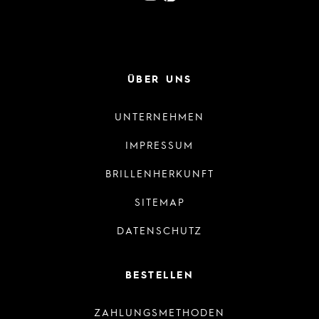
ÜBER UNS
UNTERNEHMEN
IMPRESSUM
BRILLENHERKUNFT
SITEMAP
DATENSCHUTZ
BESTELLEN
ZAHLUNGSMETHODEN