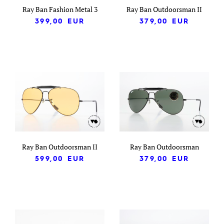
Ray Ban Fashion Metal 3
Ray Ban Outdoorsman II
399,00
EUR
379,00
EUR
Ray Ban Outdoorsman II
Ray Ban Outdoorsman
599,00
EUR
379,00
EUR