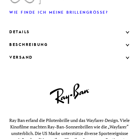
WIE FINDE ICH MEINE BRILLENGRÖSSE?
DETAILS
BESCHREIBUNG
VERSAND
Ray Ban erfand die Pilotenbrille und das Wayfarer-Design. Viele
Kinofilme machten Ray-Ban-Sonnenbrillen wie die „Wayfarer“
unsterblich. Die US Marke unterstütze diverse Sportereignisse