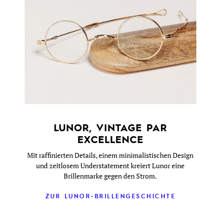
LUNOR, VINTAGE PAR
EXCELLENCE
Mit raffinierten Details, einem minimalistischen Design
und zeitlosem Understatement kreiert Lunor eine
Brillenmarke gegen den Strom.
ZUR LUNOR-BRILLENGESCHICHTE