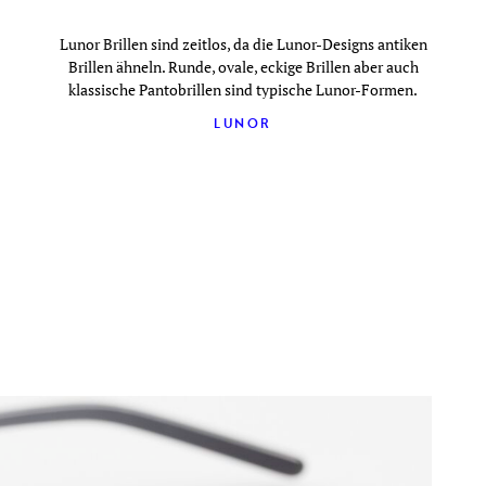
Lunor Brillen sind zeitlos, da die Lunor-Designs antiken
Brillen ähneln. Runde, ovale, eckige Brillen aber auch
klassische Pantobrillen sind typische Lunor-Formen.
LUNOR