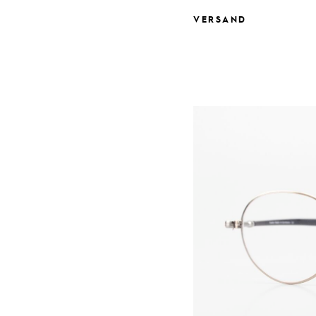
VERSAND