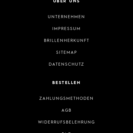
ÜBER UNS
UNTERNEHMEN
IMPRESSUM
BRILLENHERKUNFT
SITEMAP
DATENSCHUTZ
BESTELLEN
ZAHLUNGSMETHODEN
AGB
WIDERRUFSBELEHRUNG