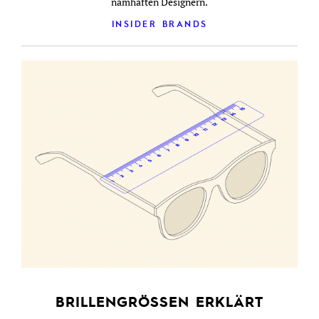
namhaften Designern.
INSIDER BRANDS
BRILLENGRÖSSEN ERKLÄRT