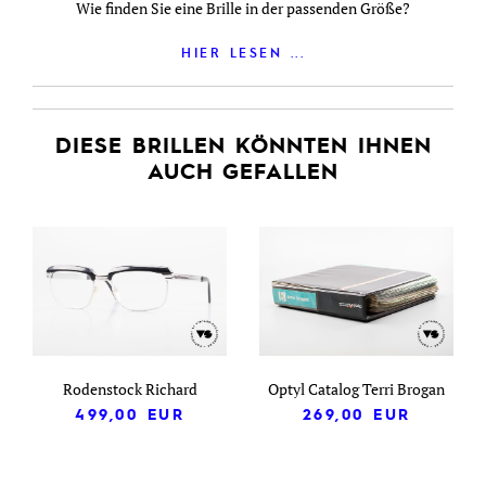
Wie finden Sie eine Brille in der passenden Größe?
HIER LESEN ...
DIESE BRILLEN KÖNNTEN IHNEN
AUCH GEFALLEN
Rodenstock Richard
Optyl Catalog Terri Brogan
499,00
EUR
269,00
EUR