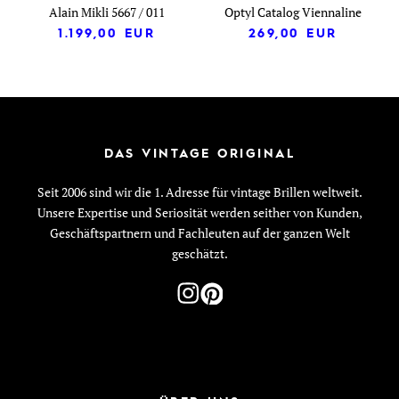
Alain Mikli 5667 / 011
Optyl Catalog Viennaline
1.199,00
EUR
269,00
EUR
DAS VINTAGE ORIGINAL
Seit 2006 sind wir die 1. Adresse für vintage Brillen weltweit.
Unsere Expertise und Seriosität werden seither von Kunden,
Geschäftspartnern und Fachleuten auf der ganzen Welt
geschätzt.