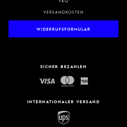
FAQ
VERSANDKOSTEN
WIDERRUFSFORMULAR
SICHER BEZAHLEN
INTERNATIONALER VERSAND