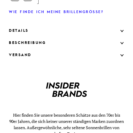
WIE FINDE ICH MEINE BRILLENGRÖSSE?
DETAILS
BESCHREIBUNG
VERSAND
Hier finden Sie unsere besonderen Schätze aus den 70er bis
90er Jahren, die sich keiner unserer ständigen Marken zuordnen
lassen. Außergewöhnliche, sehr seltene Sonnenbrillen von