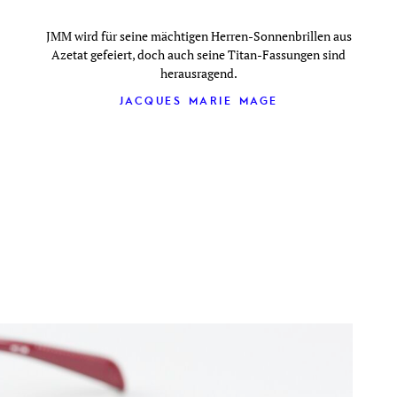
JMM wird für seine mächtigen Herren-Sonnenbrillen aus
Azetat gefeiert, doch auch seine Titan-Fassungen sind
herausragend.
JACQUES MARIE MAGE