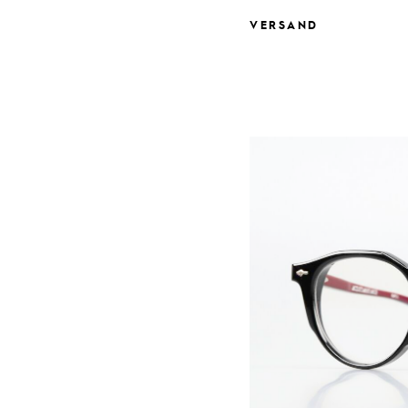
VERSAND