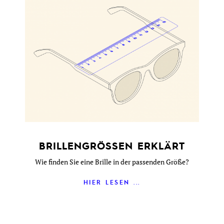
BRILLENGRÖSSEN ERKLÄRT
Wie finden Sie eine Brille in der passenden Größe?
HIER LESEN ...