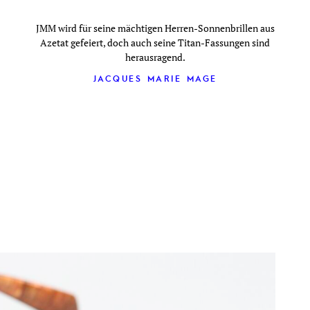
JMM wird für seine mächtigen Herren-Sonnenbrillen aus
Azetat gefeiert, doch auch seine Titan-Fassungen sind
herausragend.
JACQUES MARIE MAGE