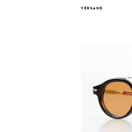
VERSAND