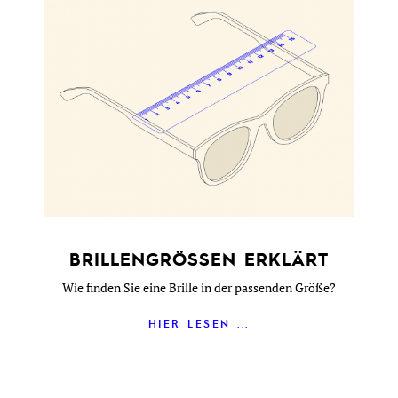
BRILLENGRÖSSEN ERKLÄRT
Wie finden Sie eine Brille in der passenden Größe?
HIER LESEN ...