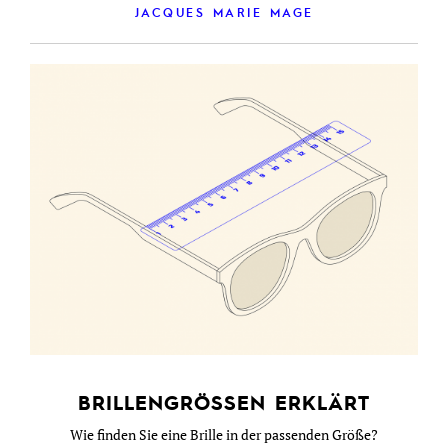
JACQUES MARIE MAGE
BRILLENGRÖSSEN ERKLÄRT
Wie finden Sie eine Brille in der passenden Größe?