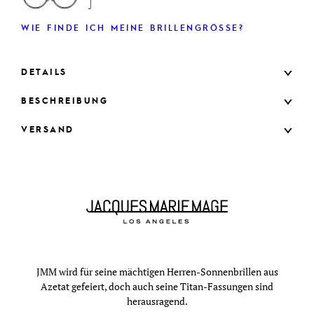
WIE FINDE ICH MEINE BRILLENGRÖSSE?
DETAILS
BESCHREIBUNG
VERSAND
JMM wird für seine mächtigen Herren-Sonnenbrillen aus
Azetat gefeiert, doch auch seine Titan-Fassungen sind
herausragend.