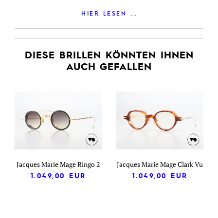
HIER LESEN ...
DIESE BRILLEN KÖNNTEN IHNEN
AUCH GEFALLEN
Jacques Marie Mage Ringo 2
Jacques Marie Mage Clark Vu
1.049,00
EUR
1.049,00
EUR