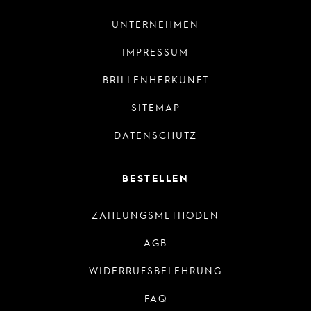
UNTERNEHMEN
IMPRESSUM
BRILLENHERKUNFT
SITEMAP
DATENSCHUTZ
BESTELLEN
ZAHLUNGSMETHODEN
AGB
WIDERRUFSBELEHRUNG
FAQ