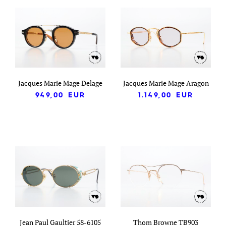
Jacques Marie Mage Delage
Jacques Marie Mage Aragon
949,00
EUR
1.149,00
EUR
Jean Paul Gaultier 58-6105
Thom Browne TB903