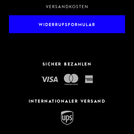
VERSANDKOSTEN
WIDERRUFSFORMULAR
SICHER BEZAHLEN
INTERNATIONALER VERSAND