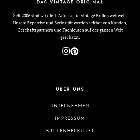
DAS VINTAGE ORIGINAL
Seit 2006 sind wir die 1. Adresse für vintage Brillen weltweit.
Unsere Expertise und Seriosität werden seither von Kunden,
Geschäftspartnern und Fachleuten auf der ganzen Welt
geschätzt.
ÜBER UNS
UNTERNEHMEN
IMPRESSUM
BRILLENHERKUNFT