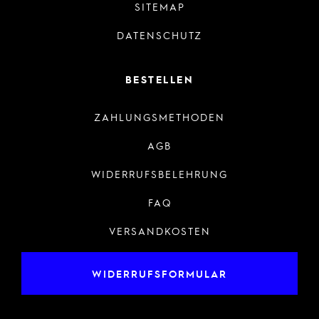
SITEMAP
DATENSCHUTZ
BESTELLEN
ZAHLUNGSMETHODEN
AGB
WIDERRUFSBELEHRUNG
FAQ
VERSANDKOSTEN
WIDERRUFSFORMULAR