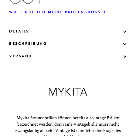
WIE FINDE ICH MEINE BRILLENGRÖSSE?
DETAILS
BESCHREIBUNG
VERSAND
Mykita Sonnenbrillen können bereits als vintage Brillen
bezeichnet werden, denn eine Vintagebrille muss nicht
zwangsläufig alt sein. Vintage ist nämlich keine Frage des