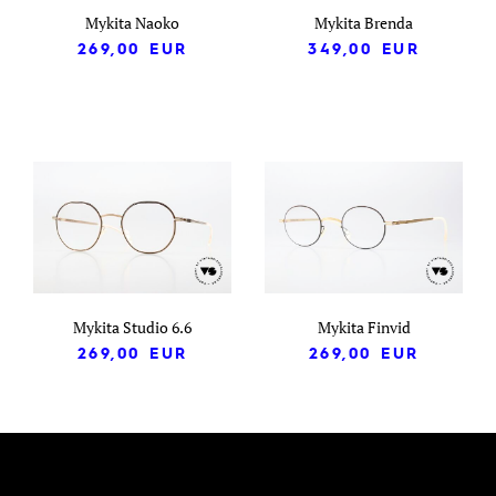
Mykita Naoko
Mykita Brenda
269,00
EUR
349,00
EUR
Mykita Studio 6.6
Mykita Finvid
269,00
EUR
269,00
EUR