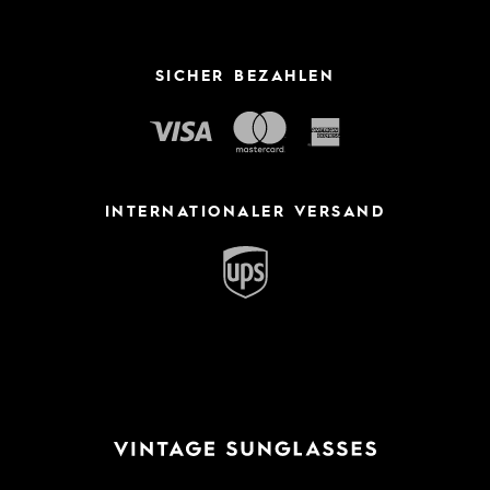
SICHER BEZAHLEN
INTERNATIONALER VERSAND