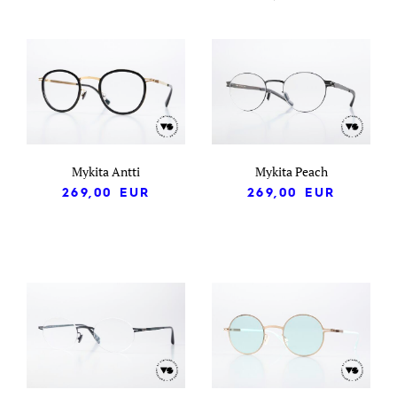
Mykita Antti
Mykita Peach
269,00
EUR
269,00
EUR