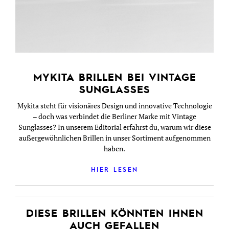
MYKITA BRILLEN BEI VINTAGE
SUNGLASSES
Mykita steht für visionäres Design und innovative Technologie
– doch was verbindet die Berliner Marke mit Vintage
Sunglasses? In unserem Editorial erfährst du, warum wir diese
außergewöhnlichen Brillen in unser Sortiment aufgenommen
haben.
HIER LESEN
DIESE BRILLEN KÖNNTEN IHNEN
AUCH GEFALLEN