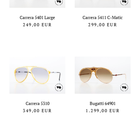
Carrera 5401 Large
Carrera 5411 C-Matic
249,00
EUR
299,00
EUR
Carrera 5310
Bugatti 64901
349,00
EUR
1.299,00
EUR