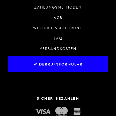
ZAHLUNGSMETHODEN
AGB
WIDERRUFSBELEHRUNG
FAQ
VERSANDKOSTEN
WIDERRUFSFORMULAR
SICHER BEZAHLEN