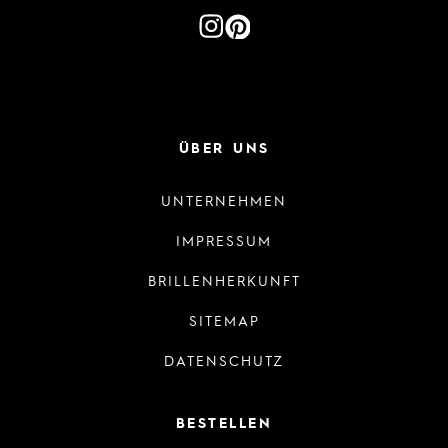
ÜBER UNS
UNTERNEHMEN
IMPRESSUM
BRILLENHERKUNFT
SITEMAP
DATENSCHUTZ
BESTELLEN