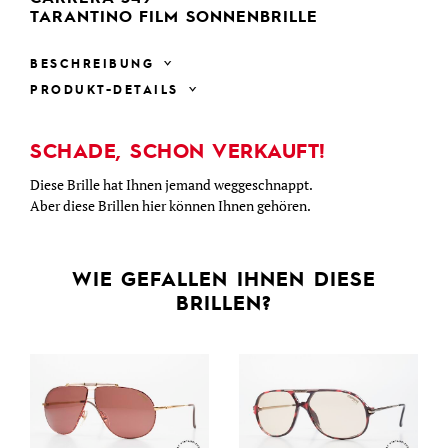
TARANTINO FILM SONNENBRILLE
BESCHREIBUNG
PRODUKT-DETAILS
SCHADE, SCHON VERKAUFT!
Diese Brille hat Ihnen jemand weggeschnappt.
Aber diese Brillen hier können Ihnen gehören.
WIE GEFALLEN IHNEN DIESE
BRILLEN?