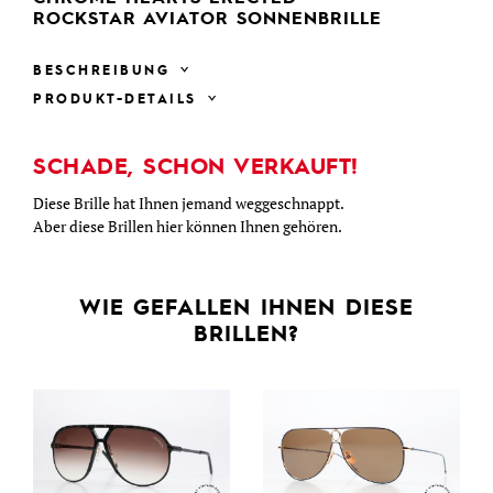
ROCKSTAR AVIATOR SONNENBRILLE
BESCHREIBUNG
PRODUKT-DETAILS
SCHADE, SCHON VERKAUFT!
Diese Brille hat Ihnen jemand weggeschnappt.
Aber diese Brillen hier können Ihnen gehören.
WIE GEFALLEN IHNEN DIESE
BRILLEN?