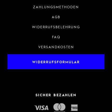
ZAHLUNGSMETHODEN
AGB
WIDERRUFSBELEHRUNG
FAQ
VERSANDKOSTEN
WIDERRUFSFORMULAR
SICHER BEZAHLEN