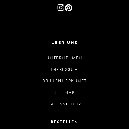
ÜBER UNS
UNTERNEHMEN
IMPRESSUM
BRILLENHERKUNFT
SITEMAP
DATENSCHUTZ
BESTELLEN