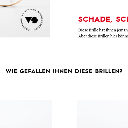
SCHADE, SC
Diese Brille hat Ihnen jema
Aber diese Brillen hier kön
WIE GEFALLEN IHNEN DIESE BRILLEN?