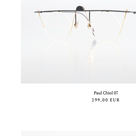
Paul Chiol 07
299,00
EUR