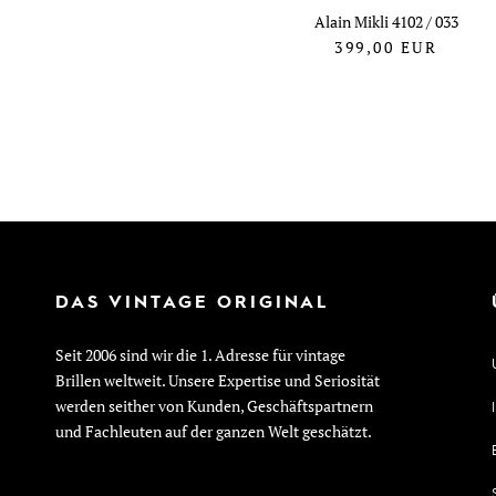
Alain Mikli 4102 / 033
399,00
EUR
DAS VINTAGE ORIGINAL
Seit 2006 sind wir die 1. Adresse für vintage
Brillen weltweit. Unsere Expertise und Seriosität
werden seither von Kunden, Geschäftspartnern
und Fachleuten auf der ganzen Welt geschätzt.