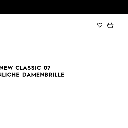
NEW CLASSIC 07
ICHE DAMENBRILLE