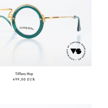
Tiffany Hop
499,00
EUR