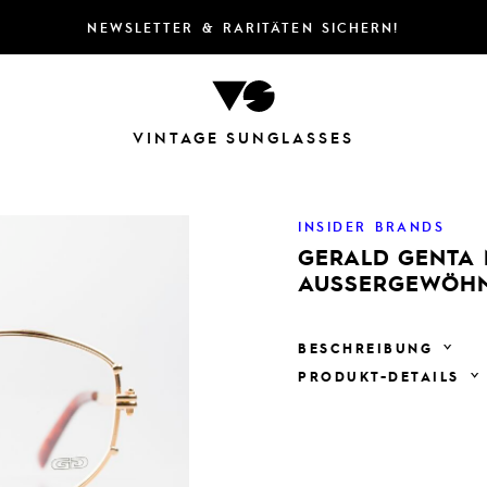
NEWSLETTER & RARITÄTEN SICHERN!
VINTAGE SUNGLASSES
INSIDER BRANDS
GERALD GENTA 
AUSSERGEWÖHNL
BESCHREIBUNG
PRODUKT-DETAILS