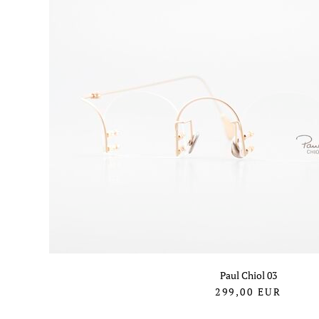
Paul Chiol 03
299,00
EUR