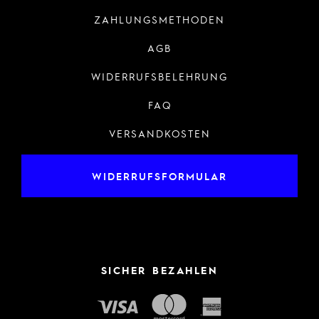
ZAHLUNGSMETHODEN
AGB
WIDERRUFSBELEHRUNG
FAQ
VERSANDKOSTEN
WIDERRUFSFORMULAR
SICHER BEZAHLEN