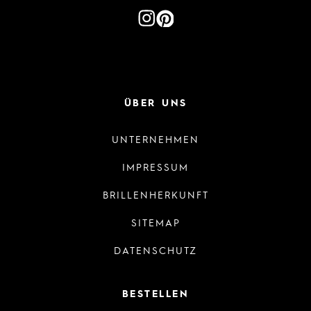
ÜBER UNS
UNTERNEHMEN
IMPRESSUM
BRILLENHERKUNFT
SITEMAP
DATENSCHUTZ
BESTELLEN