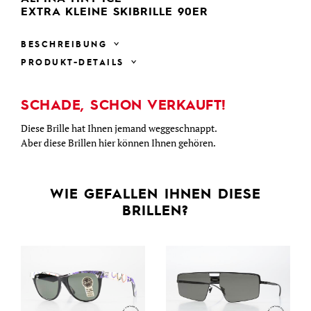
EXTRA KLEINE SKIBRILLE 90ER
BESCHREIBUNG
PRODUKT-DETAILS
SCHADE, SCHON VERKAUFT!
Diese Brille hat Ihnen jemand weggeschnappt.
Aber diese Brillen hier können Ihnen gehören.
WIE GEFALLEN IHNEN DIESE
BRILLEN?