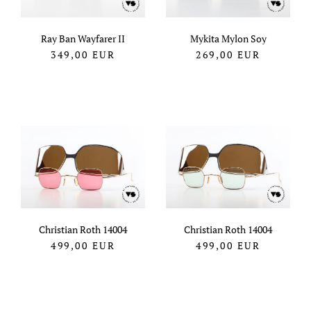
Ray Ban Wayfarer II
Mykita Mylon Soy
349,00
EUR
269,00
EUR
Christian Roth 14004
Christian Roth 14004
499,00
EUR
499,00
EUR