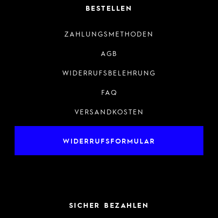
BESTELLEN
ZAHLUNGSMETHODEN
AGB
WIDERRUFSBELEHRUNG
FAQ
VERSANDKOSTEN
WIDERRUFSFORMULAR
SICHER BEZAHLEN