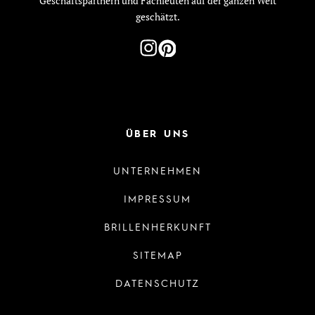
Geschäftspartnern und Fachleuten auf der ganzen Welt
geschätzt.
ÜBER UNS
UNTERNEHMEN
IMPRESSUM
BRILLENHERKUNFT
SITEMAP
DATENSCHUTZ