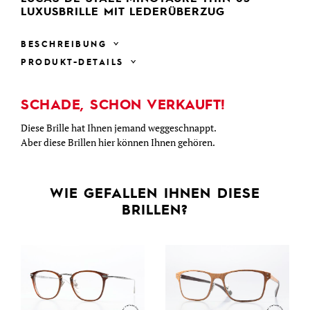
LUXUSBRILLE MIT LEDERÜBERZUG
BESCHREIBUNG
PRODUKT-DETAILS
SCHADE, SCHON VERKAUFT!
Diese Brille hat Ihnen jemand weggeschnappt.
Aber diese Brillen hier können Ihnen gehören.
WIE GEFALLEN IHNEN DIESE
BRILLEN?