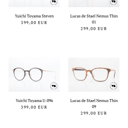
Yuichi Toyama Steven
Lucas de Stael Nemus Thin
01
399,00
EUR
299,00
EUR
Yuichi Toyama U-096
Lucas de Stael Nemus Thin
09
399,00
EUR
299,00
EUR