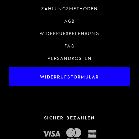
ZAHLUNGSMETHODEN
AGB
WIDERRUFSBELEHRUNG
FAQ
VERSANDKOSTEN
WIDERRUFSFORMULAR
SICHER BEZAHLEN