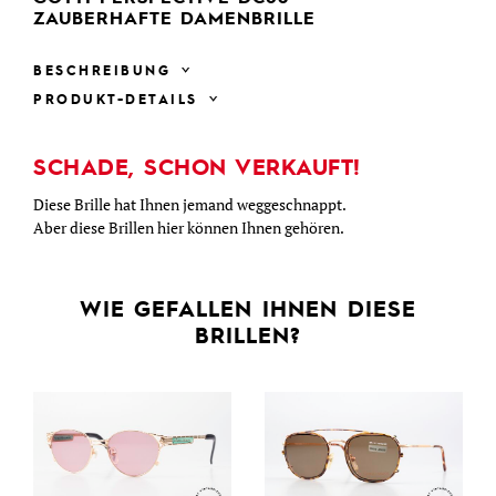
ZAUBERHAFTE DAMENBRILLE
BESCHREIBUNG
PRODUKT-DETAILS
SCHADE, SCHON VERKAUFT!
Diese Brille hat Ihnen jemand weggeschnappt.
Aber diese Brillen hier können Ihnen gehören.
WIE GEFALLEN IHNEN DIESE
BRILLEN?