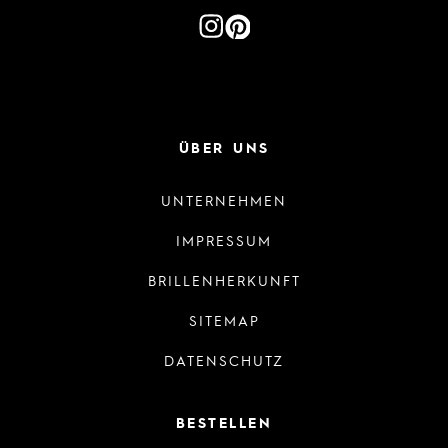
ÜBER UNS
UNTERNEHMEN
IMPRESSUM
BRILLENHERKUNFT
SITEMAP
DATENSCHUTZ
BESTELLEN