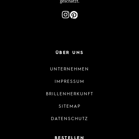
geschätzt.
ÜBER UNS
UNTERNEHMEN
IMPRESSUM
BRILLENHERKUNFT
SITEMAP
DATENSCHUTZ
BESTELLEN