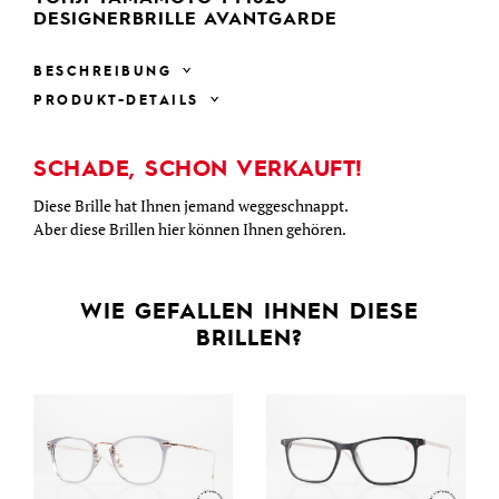
DESIGNERBRILLE AVANTGARDE
BESCHREIBUNG
PRODUKT-DETAILS
SCHADE, SCHON VERKAUFT!
Diese Brille hat Ihnen jemand weggeschnappt.
Aber diese Brillen hier können Ihnen gehören.
WIE GEFALLEN IHNEN DIESE
BRILLEN?