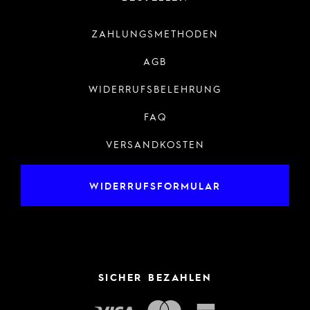
ZAHLUNGSMETHODEN
AGB
WIDERRUFSBELEHRUNG
FAQ
VERSANDKOSTEN
WIDERRUFSFORMULAR
SICHER BEZAHLEN