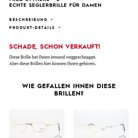
ECHTE SEGLERBRILLE FÜR DAMEN
BESCHREIBUNG
PRODUKT-DETAILS
SCHADE, SCHON VERKAUFT!
Diese Brille hat Ihnen jemand weggeschnappt.
Aber diese Brillen hier können Ihnen gehören.
WIE GEFALLEN IHNEN DIESE
BRILLEN?