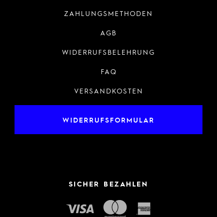
ZAHLUNGSMETHODEN
AGB
WIDERRUFSBELEHRUNG
FAQ
VERSANDKOSTEN
WIDERRUFSFORMULAR
SICHER BEZAHLEN