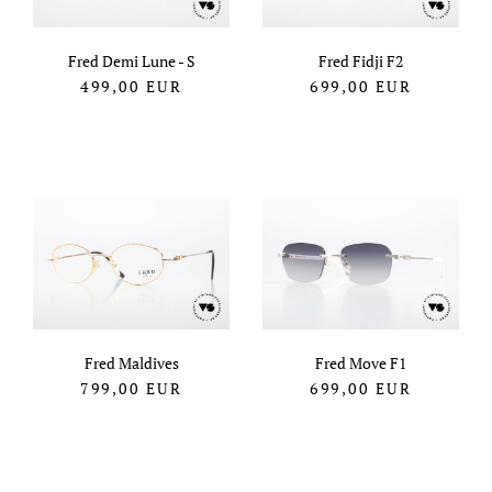
Fred Demi Lune - S
Fred Fidji F2
499,00
EUR
699,00
EUR
Fred Maldives
Fred Move F1
799,00
EUR
699,00
EUR