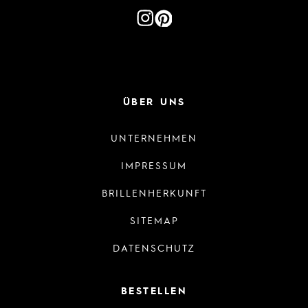
ÜBER UNS
UNTERNEHMEN
IMPRESSUM
BRILLENHERKUNFT
SITEMAP
DATENSCHUTZ
BESTELLEN