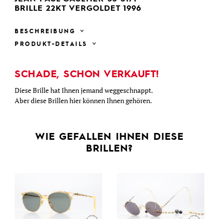
BRILLE 22KT VERGOLDET 1996
BESCHREIBUNG
PRODUKT-DETAILS
SCHADE, SCHON VERKAUFT!
Diese Brille hat Ihnen jemand weggeschnappt.
Aber diese Brillen hier können Ihnen gehören.
WIE GEFALLEN IHNEN DIESE
BRILLEN?