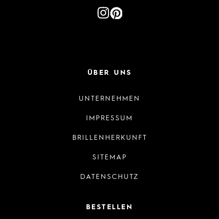
ÜBER UNS
UNTERNEHMEN
IMPRESSUM
BRILLENHERKUNFT
SITEMAP
DATENSCHUTZ
BESTELLEN