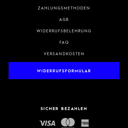
ZAHLUNGSMETHODEN
AGB
WIDERRUFSBELEHRUNG
FAQ
VERSANDKOSTEN
WIDERRUFSFORMULAR
SICHER BEZAHLEN