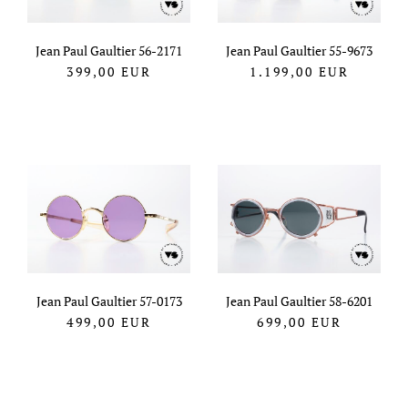
Jean Paul Gaultier 56-2171
Jean Paul Gaultier 55-9673
399,00
EUR
1.199,00
EUR
Jean Paul Gaultier 57-0173
Jean Paul Gaultier 58-6201
499,00
EUR
699,00
EUR