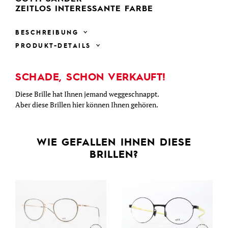
ZEITLOS INTERESSANTE FARBE
BESCHREIBUNG
PRODUKT-DETAILS
SCHADE, SCHON VERKAUFT!
Diese Brille hat Ihnen jemand weggeschnappt.
Aber diese Brillen hier können Ihnen gehören.
WIE GEFALLEN IHNEN DIESE
BRILLEN?