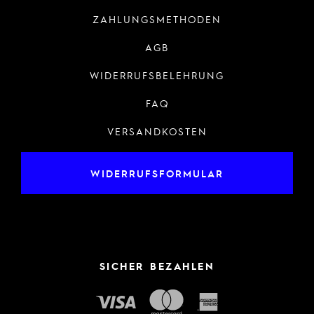
ZAHLUNGSMETHODEN
AGB
WIDERRUFSBELEHRUNG
FAQ
VERSANDKOSTEN
WIDERRUFSFORMULAR
SICHER BEZAHLEN