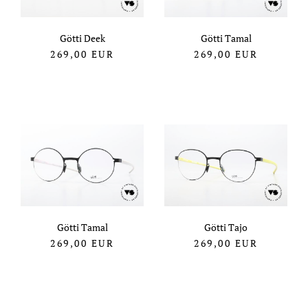
Götti Deek
Götti Tamal
269,00
EUR
269,00
EUR
Götti Tamal
Götti Tajo
269,00
EUR
269,00
EUR