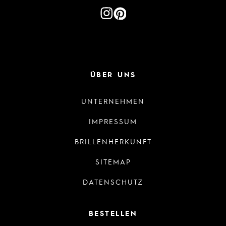
ÜBER UNS
UNTERNEHMEN
IMPRESSUM
BRILLENHERKUNFT
SITEMAP
DATENSCHUTZ
BESTELLEN