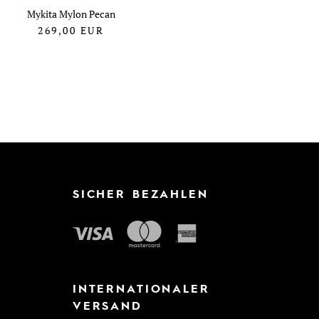
Mykita Mylon Pecan
269,00
EUR
SICHER BEZAHLEN
INTERNATIONALER
VERSAND