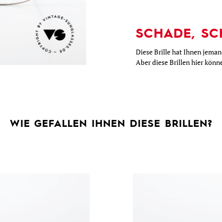
SCHADE, SC
Diese Brille hat Ihnen jema
Aber diese Brillen hier kön
WIE GEFALLEN IHNEN DIESE BRILLEN?