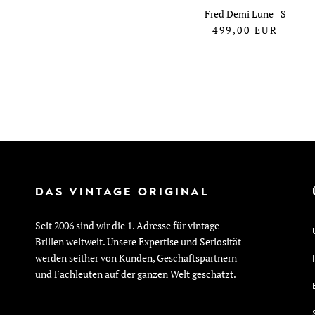
Fred Demi Lune - S
499,00
EUR
DAS VINTAGE ORIGINAL
Seit 2006 sind wir die 1. Adresse für vintage
Brillen weltweit. Unsere Expertise und Seriosität
werden seither von Kunden, Geschäftspartnern
und Fachleuten auf der ganzen Welt geschätzt.