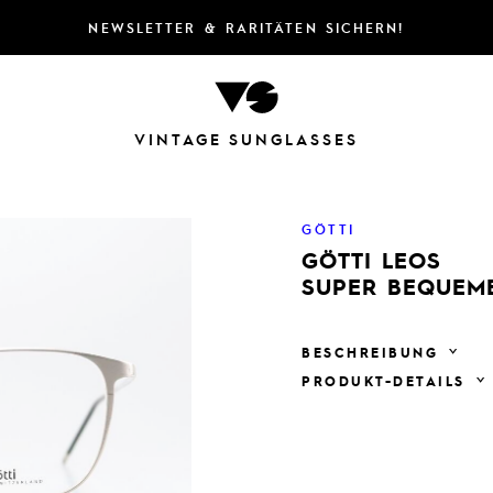
NEWSLETTER & RARITÄTEN SICHERN!
VINTAGE SUNGLASSES
GÖTTI
GÖTTI LEOS
SUPER BEQUEME
BESCHREIBUNG
PRODUKT-DETAILS