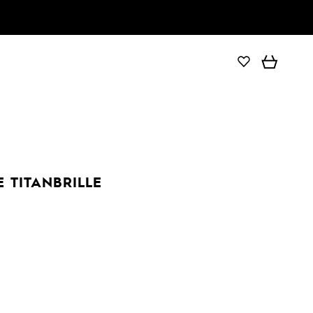
 TITANBRILLE