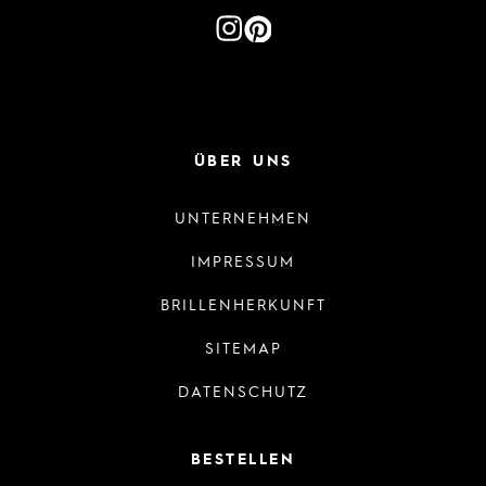
ÜBER UNS
UNTERNEHMEN
IMPRESSUM
BRILLENHERKUNFT
SITEMAP
DATENSCHUTZ
BESTELLEN