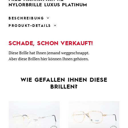
NYLORBRILLE LUXUS PLATINUM
BESCHREIBUNG
PRODUKT-DETAILS
SCHADE, SCHON VERKAUFT!
Diese Brille hat Ihnen jemand weggeschnappt.
Aber diese Brillen hier können Ihnen gehören.
WIE GEFALLEN IHNEN DIESE
BRILLEN?