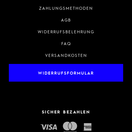
ZAHLUNGSMETHODEN
AGB
WIDERRUFSBELEHRUNG
FAQ
VERSANDKOSTEN
WIDERRUFSFORMULAR
SICHER BEZAHLEN