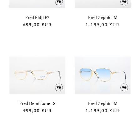
Fred Fidji F2
Fred Zephir - M
699,00
EUR
1.199,00
EUR
Fred Demi Lune - S
Fred Zephir - M
499,00
EUR
1.199,00
EUR