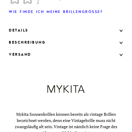
WIE FINDE ICH MEINE BRILLENGRÖSSE?
DETAILS
BESCHREIBUNG
VERSAND
Mykita Sonnenbrillen können bereits als vintage Brillen
bezeichnet werden, denn eine Vintagebrille muss nicht
zwangsläufig alt sein. Vintage ist nämlich keine Frage des