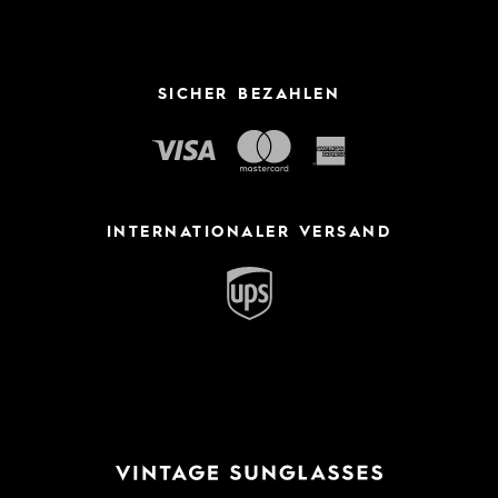
SICHER BEZAHLEN
INTERNATIONALER VERSAND