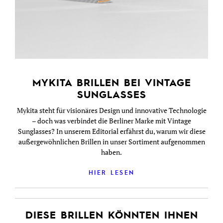
MYKITA BRILLEN BEI VINTAGE
SUNGLASSES
Mykita steht für visionäres Design und innovative Technologie
– doch was verbindet die Berliner Marke mit Vintage
Sunglasses? In unserem Editorial erfährst du, warum wir diese
außergewöhnlichen Brillen in unser Sortiment aufgenommen
haben.
HIER LESEN
DIESE BRILLEN KÖNNTEN IHNEN