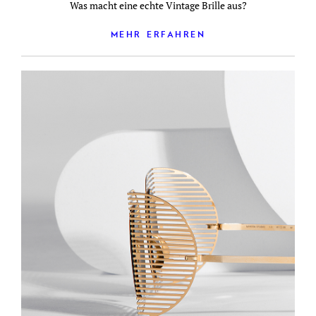
Was macht eine echte Vintage Brille aus?
MEHR ERFAHREN