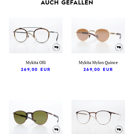
AUCH GEFALLEN
Mykita Olli
Mykita Mylon Quince
269,00
EUR
269,00
EUR