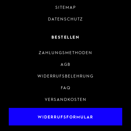
SITEMAP
DATENSCHUTZ
BESTELLEN
ZAHLUNGSMETHODEN
AGB
WIDERRUFSBELEHRUNG
FAQ
VERSANDKOSTEN
WIDERRUFSFORMULAR