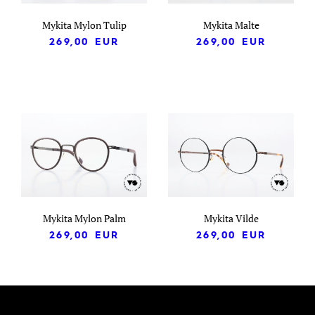
Mykita Mylon Tulip
Mykita Malte
269,00
EUR
269,00
EUR
Mykita Mylon Palm
Mykita Vilde
269,00
EUR
269,00
EUR