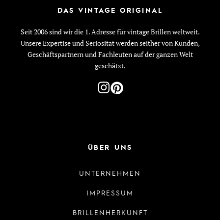
DAS VINTAGE ORIGINAL
Seit 2006 sind wir die 1. Adresse für vintage Brillen weltweit.
Unsere Expertise und Seriosität werden seither von Kunden,
Geschäftspartnern und Fachleuten auf der ganzen Welt
geschätzt.
ÜBER UNS
UNTERNEHMEN
IMPRESSUM
BRILLENHERKUNFT