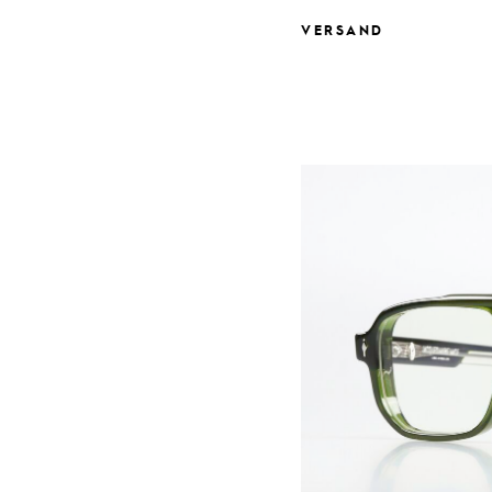
VERSAND