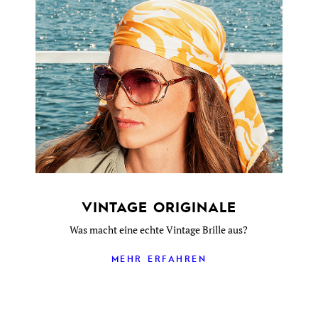
VINTAGE ORIGINALE
Was macht eine echte Vintage Brille aus?
MEHR ERFAHREN