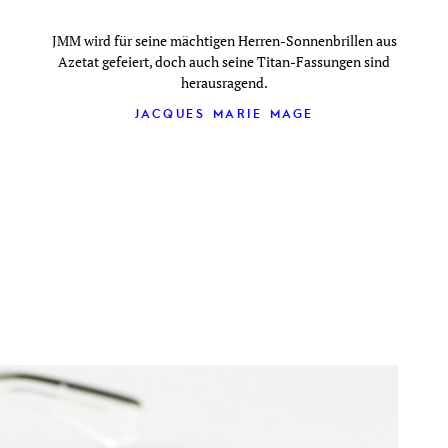
JMM wird für seine mächtigen Herren-Sonnenbrillen aus
Azetat gefeiert, doch auch seine Titan-Fassungen sind
herausragend.
JACQUES MARIE MAGE