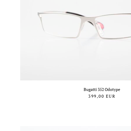
Bugatti 352 Odotype
399,00
EUR