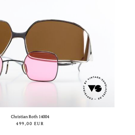
Christian Roth 14004
499,00
EUR