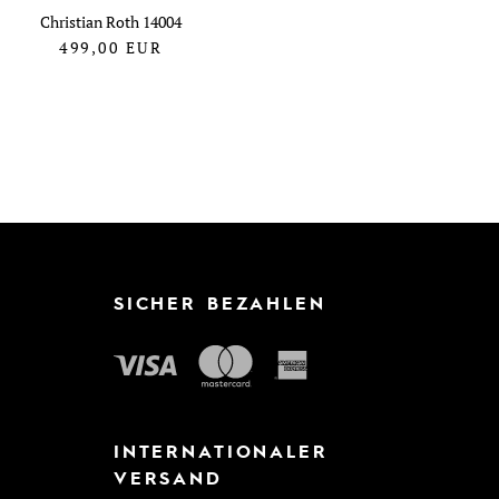
Christian Roth 14004
499,00
EUR
SICHER BEZAHLEN
INTERNATIONALER
VERSAND