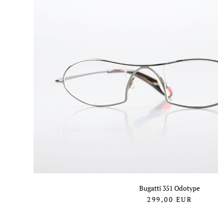
Bugatti 351 Odotype
299,00
EUR