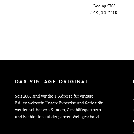
Boeing 5708
699,00
EUR
DAS VINTAGE ORIGINAL
Seit 2006 sind wir die 1. Adresse für vintage
Brillen weltweit. Unsere Expertise und Seriosität
werden seither von Kunden, Geschäftspartnern
und Fachleuten auf der ganzen Welt geschätzt.