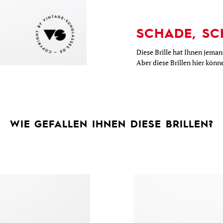
SCHADE, SC
Diese Brille hat Ihnen jema
Aber diese Brillen hier kön
WIE GEFALLEN IHNEN DIESE BRILLEN?