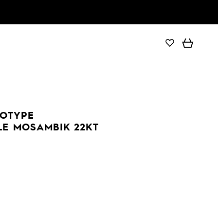
DOTYPE
LE MOSAMBIK 22KT