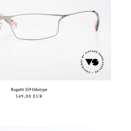
Bugatti 359 Odotype
349,00
EUR