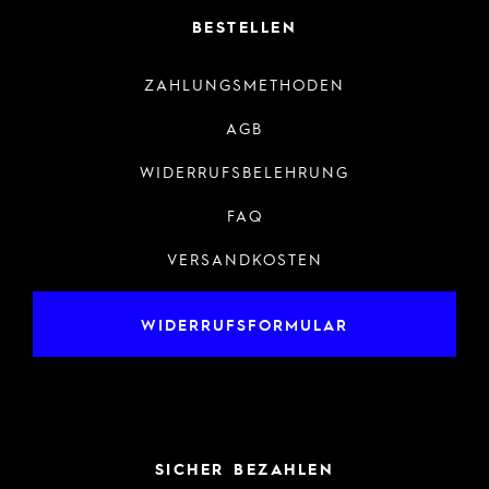
BESTELLEN
ZAHLUNGSMETHODEN
AGB
WIDERRUFSBELEHRUNG
FAQ
VERSANDKOSTEN
WIDERRUFSFORMULAR
SICHER BEZAHLEN