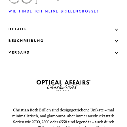
WIE FINDE ICH MEINE BRILLENGRÖSSE?
DETAILS
BESCHREIBUNG
VERSAND
Christian Roth Brillen sind designgetriebene Unikate – mal
minimalistisch, mal glamourös, aber immer ausdrucksstark.
Serien wie 2700, 2800 oder 6558 sind legendär – auch durch