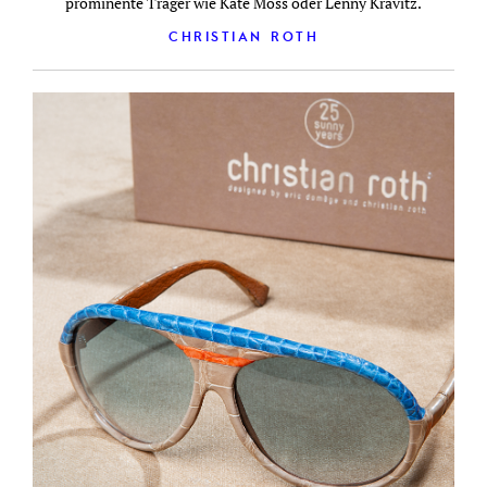
prominente Träger wie Kate Moss oder Lenny Kravitz.
CHRISTIAN ROTH