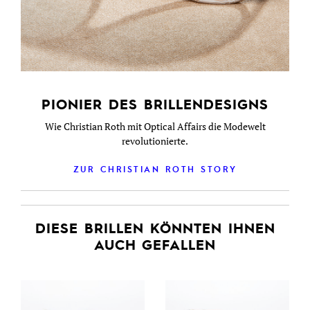
PIONIER DES BRILLENDESIGNS
Wie Christian Roth mit Optical Affairs die Modewelt
revolutionierte.
ZUR CHRISTIAN ROTH STORY
DIESE BRILLEN KÖNNTEN IHNEN
AUCH GEFALLEN