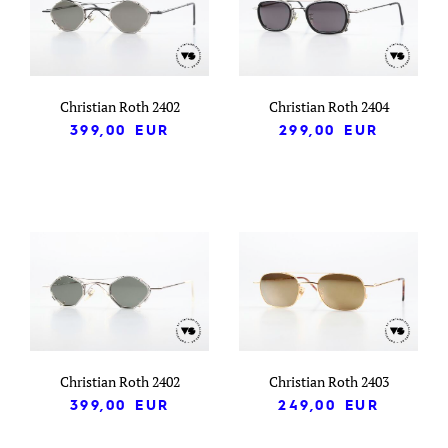
Christian Roth 2402
Christian Roth 2404
399,00
EUR
299,00
EUR
Christian Roth 2402
Christian Roth 2403
399,00
EUR
249,00
EUR