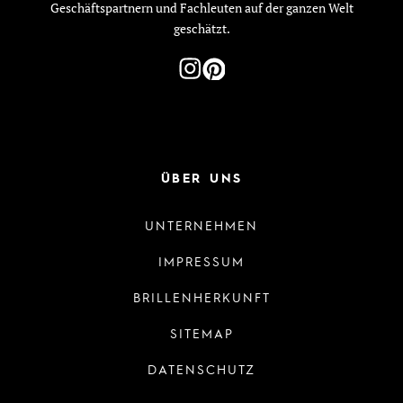
Geschäftspartnern und Fachleuten auf der ganzen Welt
geschätzt.
ÜBER UNS
UNTERNEHMEN
IMPRESSUM
BRILLENHERKUNFT
SITEMAP
DATENSCHUTZ