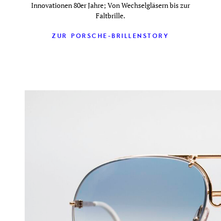
Innovationen 80er Jahre; Von Wechselgläsern bis zur
Faltbrille.
ZUR PORSCHE-BRILLENSTORY