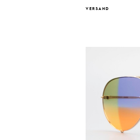
VERSAND