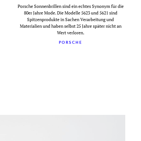
Porsche Sonnenbrillen sind ein echtes Synonym für die
80er Jahre Mode. Die Modelle 5623 und 5621 sind
Spitzenprodukte in Sachen Verarbeitung und
Materialien und haben selbst 25 Jahre später nicht an
Wert verloren.
PORSCHE