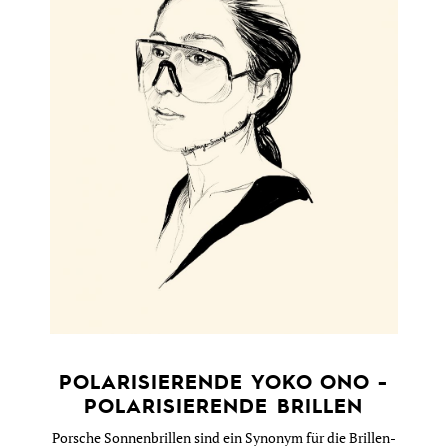
POLARISIERENDE YOKO ONO -
POLARISIERENDE BRILLEN
Porsche Sonnenbrillen sind ein Synonym für die Brillen-