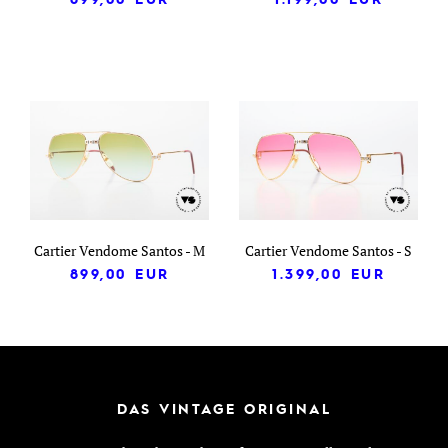
Cartier Vendome Santos - M
Cartier Vendome Santos - S
899,00
EUR
1.399,00
EUR
DAS VINTAGE ORIGINAL