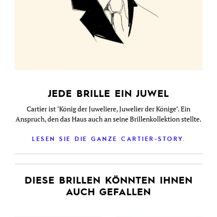
JEDE BRILLE EIN JUWEL
Cartier ist "König der Juweliere, Juwelier der Könige". Ein
Anspruch, den das Haus auch an seine Brillenkollektion stellte.
LESEN SIE DIE GANZE CARTIER-STORY.
DIESE BRILLEN KÖNNTEN IHNEN
AUCH GEFALLEN