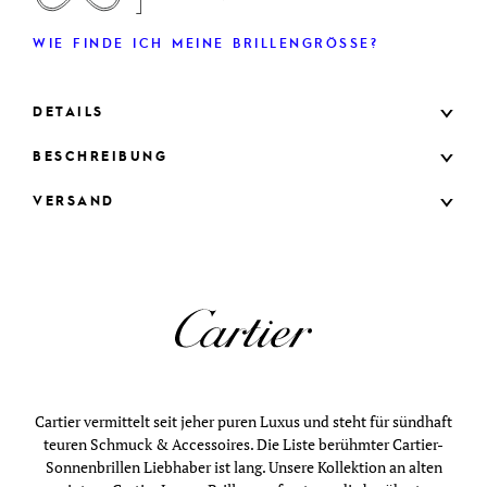
WIE FINDE ICH MEINE BRILLENGRÖSSE?
DETAILS
BESCHREIBUNG
VERSAND
Cartier vermittelt seit jeher puren Luxus und steht für sündhaft
teuren Schmuck & Accessoires. Die Liste berühmter Cartier-
Sonnenbrillen Liebhaber ist lang. Unsere Kollektion an alten