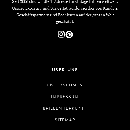
Seit 2006 sind wir die 1. Adresse für vintage Brillen weltweit.
Unsere Expertise und Seriosität werden seither von Kunden,
Geschäftspartnern und Fachleuten auf der ganzen Welt
geschätzt.
ÜBER UNS
UNTERNEHMEN
IMPRESSUM
BRILLENHERKUNFT
SITEMAP