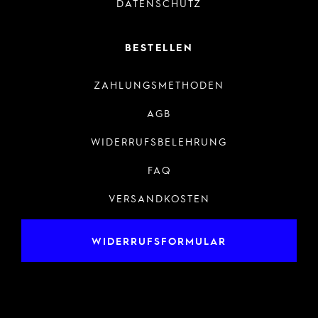
DATENSCHUTZ
BESTELLEN
ZAHLUNGSMETHODEN
AGB
WIDERRUFSBELEHRUNG
FAQ
VERSANDKOSTEN
WIDERRUFSFORMULAR