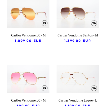
Cartier Vendome LC - M
Cartier Vendome Santos - M
1.099,00
EUR
1.399,00
EUR
Cartier Vendome LC - M
Cartier Vendome Laque - L
899,00
EUR
1.199,00
EUR