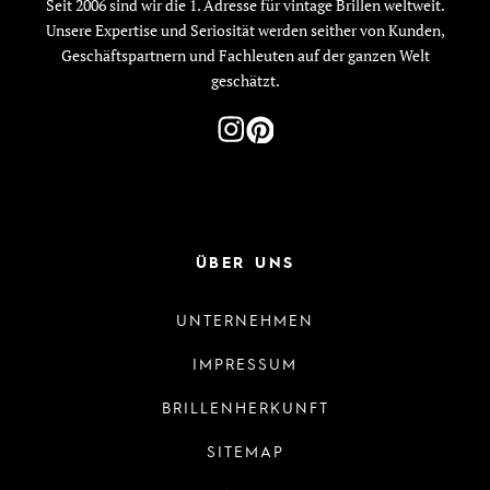
Seit 2006 sind wir die 1. Adresse für vintage Brillen weltweit.
Unsere Expertise und Seriosität werden seither von Kunden,
Geschäftspartnern und Fachleuten auf der ganzen Welt
geschätzt.
ÜBER UNS
UNTERNEHMEN
IMPRESSUM
BRILLENHERKUNFT
SITEMAP