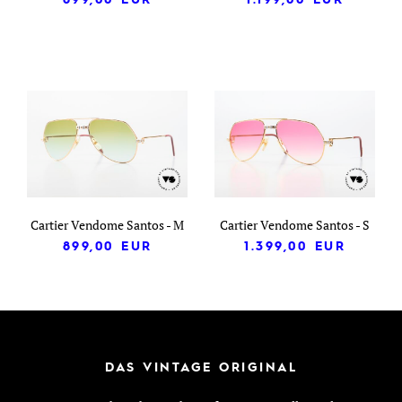
Cartier Vendome Santos - M
Cartier Vendome Santos - S
899,00
EUR
1.399,00
EUR
DAS VINTAGE ORIGINAL