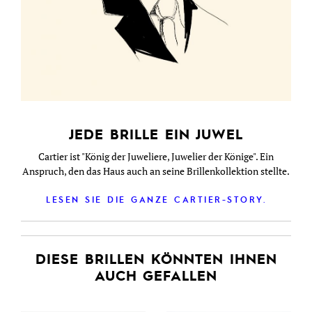
JEDE BRILLE EIN JUWEL
Cartier ist "König der Juweliere, Juwelier der Könige". Ein
Anspruch, den das Haus auch an seine Brillenkollektion stellte.
LESEN SIE DIE GANZE CARTIER-STORY.
DIESE BRILLEN KÖNNTEN IHNEN
AUCH GEFALLEN