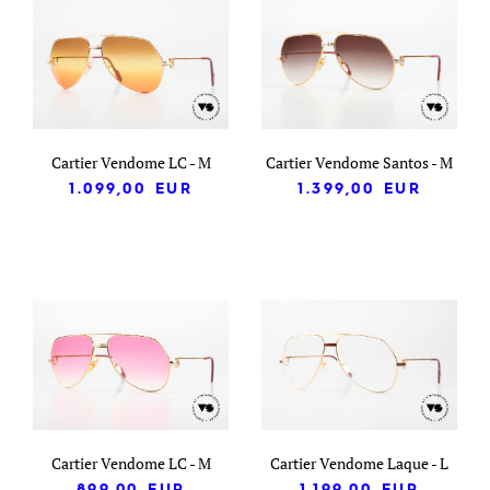
Cartier Vendome LC - M
Cartier Vendome Santos - M
1.099,00
EUR
1.399,00
EUR
Cartier Vendome LC - M
Cartier Vendome Laque - L
899,00
EUR
1.199,00
EUR