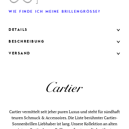
WIE FINDE ICH MEINE BRILLENGRÖSSE?
DETAILS
BESCHREIBUNG
VERSAND
Cartier vermittelt seit jeher puren Luxus und steht für sündhaft
teuren Schmuck & Accessoires. Die Liste berühmter Cartier-
Sonnenbrillen Liebhaber ist lang. Unsere Kollektion an alten