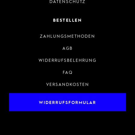
DATENSCHUTZ
BESTELLEN
ZAHLUNGSMETHODEN
AGB
WIDERRUFSBELEHRUNG
FAQ
VERSANDKOSTEN
WIDERRUFSFORMULAR