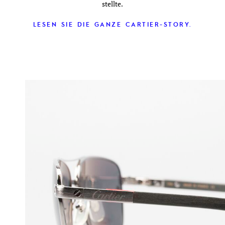
stellte.
LESEN SIE DIE GANZE CARTIER-STORY.