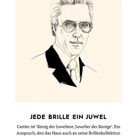
JEDE BRILLE EIN JUWEL
Cartier ist "König der Juweliere, Juwelier der Könige". Ein
Anspruch, den das Haus auch an seine Brillenkollektion