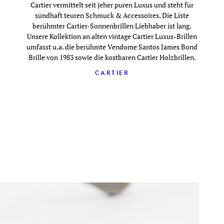
Cartier vermittelt seit jeher puren Luxus und steht für
sündhaft teuren Schmuck & Accessoires. Die Liste
berühmter Cartier-Sonnenbrillen Liebhaber ist lang.
Unsere Kollektion an alten vintage Cartier Luxus-Brillen
umfasst u.a. die berühmte Vendome Santos James Bond
Brille von 1983 sowie die kostbaren Cartier Holzbrillen.
CARTIER