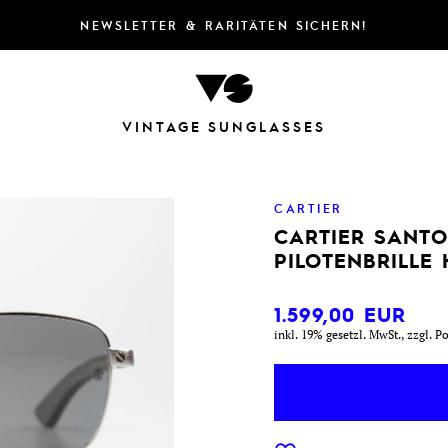
NEWSLETTER & RARITÄTEN SICHERN!
VINTAGE SUNGLASSES
CARTIER
CARTIER SANTO
PILOTENBRILLE
1.599,00
EUR
inkl. 19% gesetzl. MwSt., zzgl. P