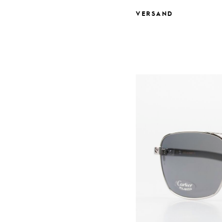
VERSAND