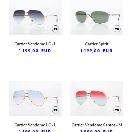
Cartier Vendome LC - L
Cartier Spirit
1.199,00
EUR
1.199,00
EUR
Cartier Vendome LC - L
Cartier Vendome Santos - M
1.199,00
EUR
1.999,00
EUR