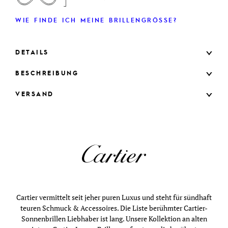
WIE FINDE ICH MEINE BRILLENGRÖSSE?
DETAILS
BESCHREIBUNG
VERSAND
Cartier vermittelt seit jeher puren Luxus und steht für sündhaft
teuren Schmuck & Accessoires. Die Liste berühmter Cartier-
Sonnenbrillen Liebhaber ist lang. Unsere Kollektion an alten