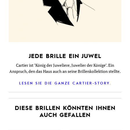
JEDE BRILLE EIN JUWEL
Cartier ist "König der Juweliere, Juwelier der Könige". Ein
Anspruch, den das Haus auch an seine Brillenkollektion stellte.
LESEN SIE DIE GANZE CARTIER-STORY.
DIESE BRILLEN KÖNNTEN IHNEN
AUCH GEFALLEN