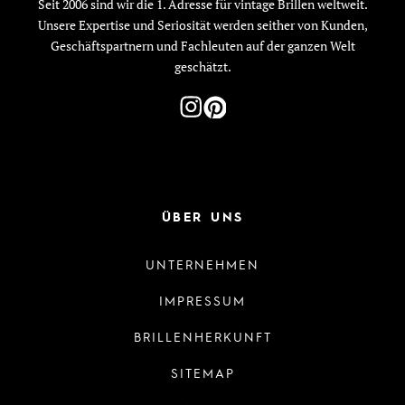
Seit 2006 sind wir die 1. Adresse für vintage Brillen weltweit.
Unsere Expertise und Seriosität werden seither von Kunden,
Geschäftspartnern und Fachleuten auf der ganzen Welt
geschätzt.
ÜBER UNS
UNTERNEHMEN
IMPRESSUM
BRILLENHERKUNFT
SITEMAP