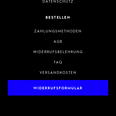
DATENSCHUTZ
BESTELLEN
ZAHLUNGSMETHODEN
AGB
WIDERRUFSBELEHRUNG
FAQ
VERSANDKOSTEN
WIDERRUFSFORMULAR