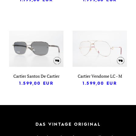
Cartier Santos De Cartier
Cartier Vendome LC - M
1.599,00
EUR
1.599,00
EUR
DAS VINTAGE ORIGINAL