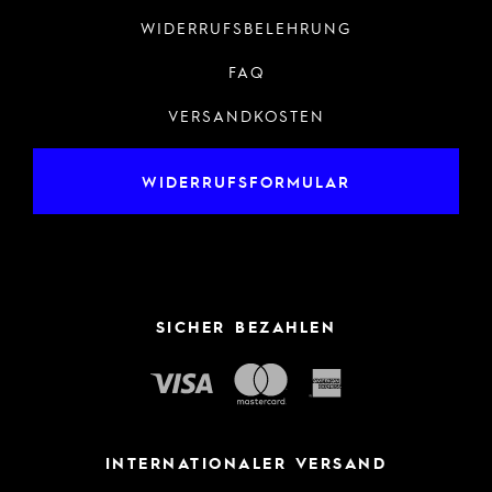
WIDERRUFSBELEHRUNG
FAQ
VERSANDKOSTEN
WIDERRUFSFORMULAR
SICHER BEZAHLEN
INTERNATIONALER VERSAND