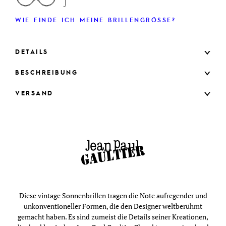
WIE FINDE ICH MEINE BRILLENGRÖSSE?
DETAILS
BESCHREIBUNG
VERSAND
Diese vintage Sonnenbrillen tragen die Note aufregender und
unkonventioneller Formen, die den Designer weltberühmt
gemacht haben. Es sind zumeist die Details seiner Kreationen,