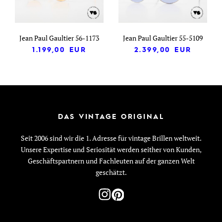
Jean Paul Gaultier 56-1173
Jean Paul Gaultier 55-5109
1.199,00
EUR
2.399,00
EUR
DAS VINTAGE ORIGINAL
Seit 2006 sind wir die 1. Adresse für vintage Brillen weltweit.
Unsere Expertise und Seriosität werden seither von Kunden,
Geschäftspartnern und Fachleuten auf der ganzen Welt
geschätzt.