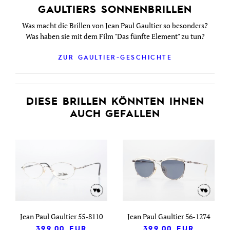
GAULTIERS SONNENBRILLEN
Was macht die Brillen von Jean Paul Gaultier so besonders?
Was haben sie mit dem Film "Das fünfte Element" zu tun?
ZUR GAULTIER-GESCHICHTE
DIESE BRILLEN KÖNNTEN IHNEN
AUCH GEFALLEN
Jean Paul Gaultier 55-8110
Jean Paul Gaultier 56-1274
399,00
EUR
399,00
EUR