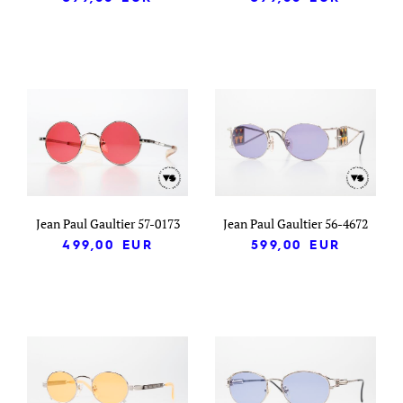
Jean Paul Gaultier 57-0173
Jean Paul Gaultier 56-4672
499,00
EUR
599,00
EUR