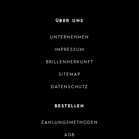
ÜBER UNS
UNTERNEHMEN
IMPRESSUM
BRILLENHERKUNFT
SITEMAP
DATENSCHUTZ
BESTELLEN
ZAHLUNGSMETHODEN
AGB