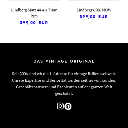
Lindberg Matt 44 Air Titan
Lindberg 6586 NOW
Rim
399,00
EUR
399,00
EUR
DAS VINTAGE ORIGINAL
Seit 2006 sind wir die 1. Adresse für vintage Brillen weltweit.
Unsere Expertise und Seriosität werden seither von Kunden,
Geschäftspartnern und Fachleuten auf der ganzen Welt
geschätzt.