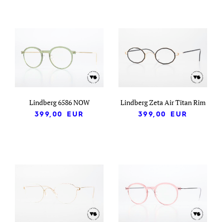
Lindberg 6586 NOW
Lindberg Zeta Air Titan Rim
399,00
EUR
399,00
EUR