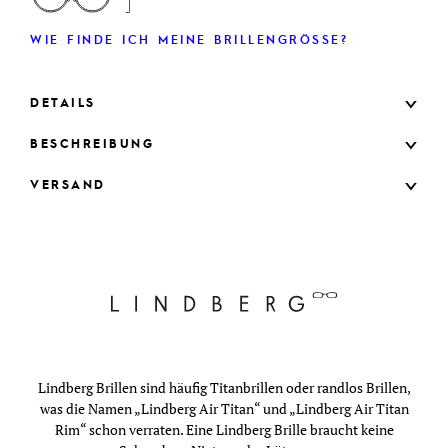
WIE FINDE ICH MEINE BRILLENGRÖSSE?
DETAILS
BESCHREIBUNG
VERSAND
Lindberg Brillen sind häufig Titanbrillen oder randlos Brillen,
was die Namen „Lindberg Air Titan“ und „Lindberg Air Titan
Rim“ schon verraten. Eine Lindberg Brille braucht keine