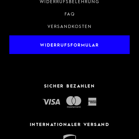
WIDERRUFSBELEHRUNG
FAQ
VERSANDKOSTEN
WIDERRUFSFORMULAR
SICHER BEZAHLEN
INTERNATIONALER VERSAND