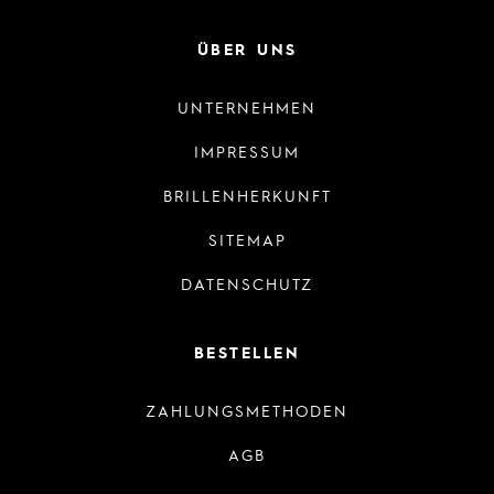
ÜBER UNS
UNTERNEHMEN
IMPRESSUM
BRILLENHERKUNFT
SITEMAP
DATENSCHUTZ
BESTELLEN
ZAHLUNGSMETHODEN
AGB