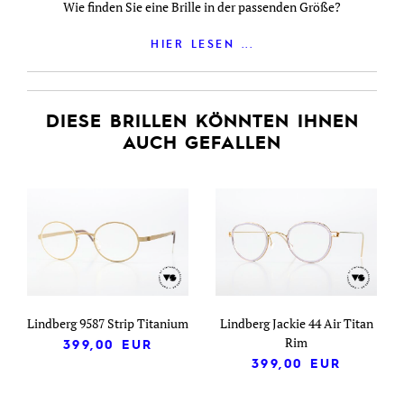
Wie finden Sie eine Brille in der passenden Größe?
HIER LESEN ...
DIESE BRILLEN KÖNNTEN IHNEN
AUCH GEFALLEN
Lindberg 9587 Strip Titanium
Lindberg Jackie 44 Air Titan
Rim
399,00
EUR
399,00
EUR