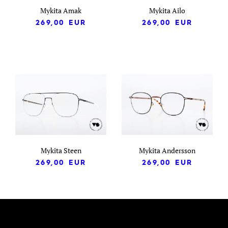
Mykita Amak
Mykita Ailo
269,00
EUR
269,00
EUR
Mykita Steen
Mykita Andersson
269,00
EUR
269,00
EUR