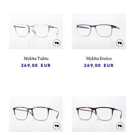
Mykita Tuktu
Mykita Enrico
269,00
EUR
269,00
EUR