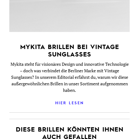
MYKITA BRILLEN BEI VINTAGE
SUNGLASSES
Mykita steht für visionäres Design und innovative Technologie
– doch was verbindet die Berliner Marke mit Vintage
Sunglasses? In unserem Editorial erfährst du, warum wir diese
außergewöhnlichen Brillen in unser Sortiment aufgenommen
haben.
HIER LESEN
DIESE BRILLEN KÖNNTEN IHNEN
AUCH GEFALLEN