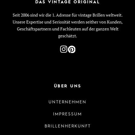
DAS VINTAGE ORIGINAL
Seit 2006 sind wir die 1. Adresse für vintage Brillen weltweit.
Unsere Expertise und Seriosität werden seither von Kunden,
Geschäftspartnern und Fachleuten auf der ganzen Welt
geschätzt.
ÜBER UNS
UNTERNEHMEN
IMPRESSUM
BRILLENHERKUNFT