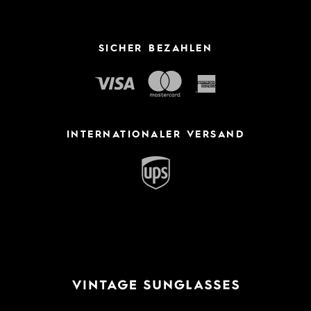
SICHER BEZAHLEN
INTERNATIONALER VERSAND