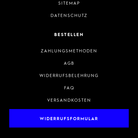
SITEMAP
DATENSCHUTZ
BESTELLEN
ZAHLUNGSMETHODEN
AGB
WIDERRUFSBELEHRUNG
FAQ
VERSANDKOSTEN
WIDERRUFSFORMULAR