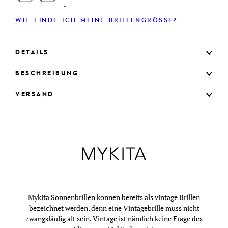
WIE FINDE ICH MEINE BRILLENGRÖSSE?
DETAILS
BESCHREIBUNG
VERSAND
Mykita Sonnenbrillen können bereits als vintage Brillen
bezeichnet werden, denn eine Vintagebrille muss nicht
zwangsläufig alt sein. Vintage ist nämlich keine Frage des