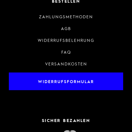
BESTELLEN
ZAHLUNGSMETHODEN
AGB
WIDERRUFSBELEHRUNG
FAQ
VERSANDKOSTEN
WIDERRUFSFORMULAR
SICHER BEZAHLEN