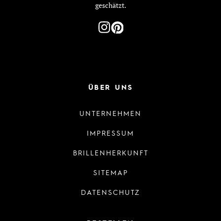
geschätzt.
ÜBER UNS
UNTERNEHMEN
IMPRESSUM
BRILLENHERKUNFT
SITEMAP
DATENSCHUTZ