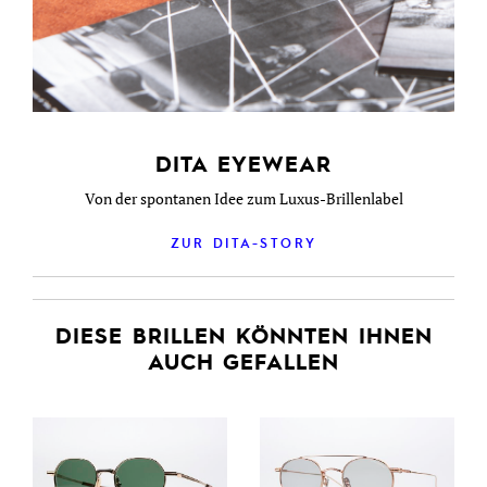
DITA EYEWEAR
Von der spontanen Idee zum Luxus-Brillenlabel
ZUR DITA-STORY
DIESE BRILLEN KÖNNTEN IHNEN
AUCH GEFALLEN