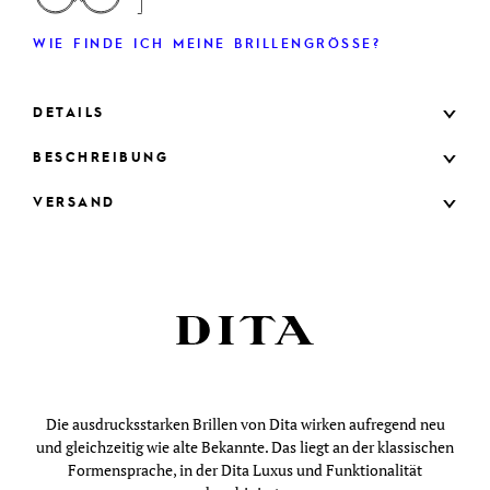
WIE FINDE ICH MEINE BRILLENGRÖSSE?
DETAILS
BESCHREIBUNG
VERSAND
Die ausdrucksstarken Brillen von Dita wirken aufregend neu
und gleichzeitig wie alte Bekannte. Das liegt an der klassischen
Formensprache, in der Dita Luxus und Funktionalität