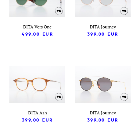
DITA Vers One
DITA Journey
499,00
EUR
399,00
EUR
DITA Ash
DITA Journey
399,00
EUR
399,00
EUR