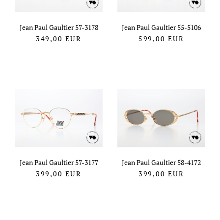
Jean Paul Gaultier 57-3178
Jean Paul Gaultier 55-5106
349,00
EUR
599,00
EUR
Jean Paul Gaultier 57-3177
Jean Paul Gaultier 58-4172
399,00
EUR
399,00
EUR