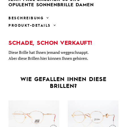
OPULENTE SONNENBRILLE DAMEN
BESCHREIBUNG
PRODUKT-DETAILS
SCHADE, SCHON VERKAUFT!
Diese Brille hat Ihnen jemand weggeschnappt.
Aber diese Brillen hier können Ihnen gehören.
WIE GEFALLEN IHNEN DIESE
BRILLEN?