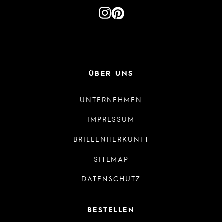
ÜBER UNS
UNTERNEHMEN
IMPRESSUM
BRILLENHERKUNFT
SITEMAP
DATENSCHUTZ
BESTELLEN