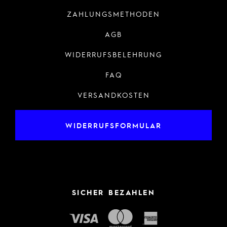
ZAHLUNGSMETHODEN
AGB
WIDERRUFSBELEHRUNG
FAQ
VERSANDKOSTEN
WIDERRUFSFORMULAR
SICHER BEZAHLEN