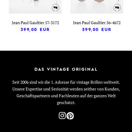
Jean Paul Gaultier 57-3172
Jean Paul Gaultier 56-4672
399,00
EUR
599,00
EUR
DAS VINTAGE ORIGINAL
Seit 2006 sind wir die 1. Adresse für vintage Brillen weltweit.
Unsere Expertise und Seriosität werden seither von Kunden,
Geschäftspartnern und Fachleuten auf der ganzen Welt
geschätzt.