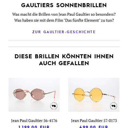
GAULTIERS SONNENBRILLEN
Was macht die Brillen von Jean Paul Gaultier so besonders?
Was haben sie mit dem Film "Das fünfte Element" zu tun?
ZUR GAULTIER-GESCHICHTE
DIESE BRILLEN KÖNNTEN IHNEN
AUCH GEFALLEN
Jean Paul Gaultier 56-4176
Jean Paul Gaultier 57-0173
1.199,00
EUR
499,00
EUR