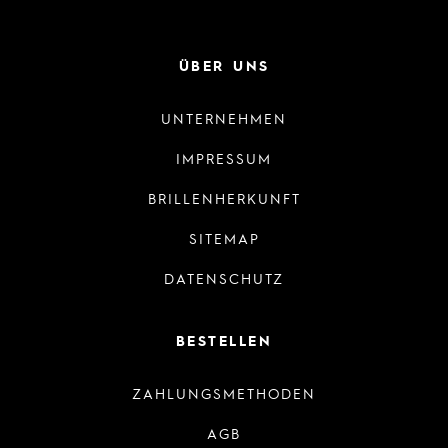
ÜBER UNS
UNTERNEHMEN
IMPRESSUM
BRILLENHERKUNFT
SITEMAP
DATENSCHUTZ
BESTELLEN
ZAHLUNGSMETHODEN
AGB