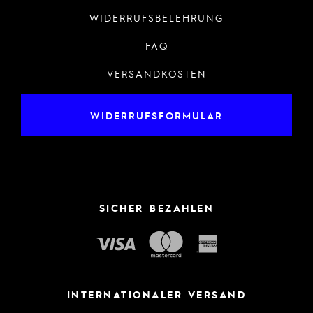
WIDERRUFSBELEHRUNG
FAQ
VERSANDKOSTEN
WIDERRUFSFORMULAR
SICHER BEZAHLEN
INTERNATIONALER VERSAND