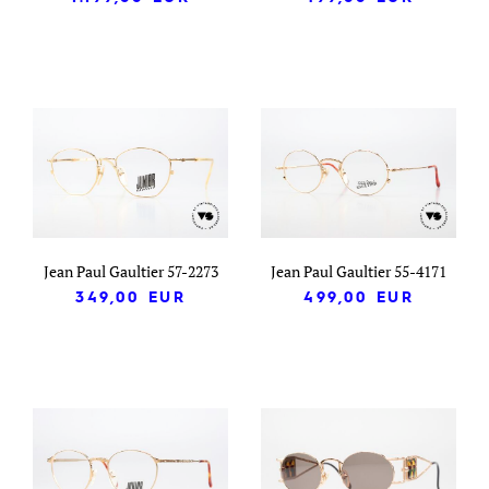
Jean Paul Gaultier 57-2273
Jean Paul Gaultier 55-4171
349,00
EUR
499,00
EUR