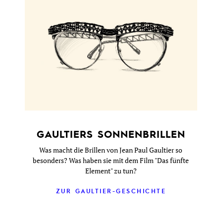
GAULTIERS SONNENBRILLEN
Was macht die Brillen von Jean Paul Gaultier so
besonders? Was haben sie mit dem Film "Das fünfte
Element" zu tun?
ZUR GAULTIER-GESCHICHTE