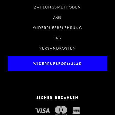
ZAHLUNGSMETHODEN
AGB
WIDERRUFSBELEHRUNG
FAQ
VERSANDKOSTEN
WIDERRUFSFORMULAR
SICHER BEZAHLEN