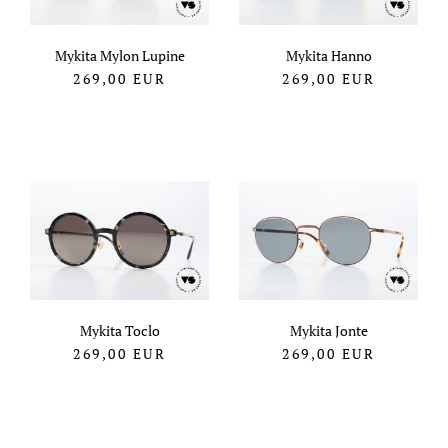
Mykita Mylon Lupine
Mykita Hanno
269,00
EUR
269,00
EUR
Mykita Toclo
Mykita Jonte
269,00
EUR
269,00
EUR