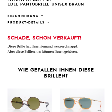
EDLE PANTOBRILLE UNISEX BRAUN
BESCHREIBUNG
PRODUKT-DETAILS
SCHADE, SCHON VERKAUFT!
Diese Brille hat Ihnen jemand weggeschnappt.
Aber diese Brillen hier können Ihnen gehören.
WIE GEFALLEN IHNEN DIESE
BRILLEN?