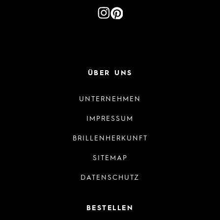
ÜBER UNS
UNTERNEHMEN
IMPRESSUM
BRILLENHERKUNFT
SITEMAP
DATENSCHUTZ
BESTELLEN