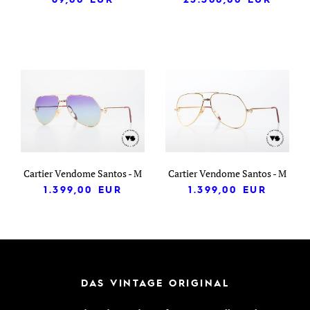
Cartier Vendome Santos - M
Cartier Vendome Santos - M
1.399,00
EUR
1.399,00
EUR
DAS VINTAGE ORIGINAL