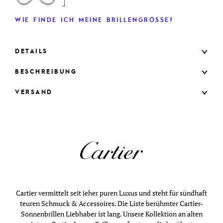
WIE FINDE ICH MEINE BRILLENGRÖSSE?
DETAILS
BESCHREIBUNG
VERSAND
Cartier vermittelt seit jeher puren Luxus und steht für sündhaft
teuren Schmuck & Accessoires. Die Liste berühmter Cartier-
Sonnenbrillen Liebhaber ist lang. Unsere Kollektion an alten