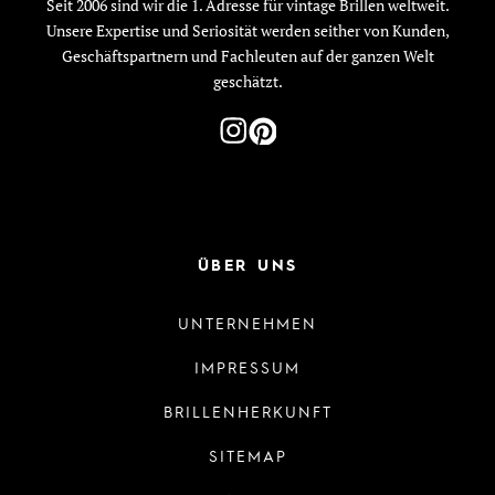
Seit 2006 sind wir die 1. Adresse für vintage Brillen weltweit.
Unsere Expertise und Seriosität werden seither von Kunden,
Geschäftspartnern und Fachleuten auf der ganzen Welt
geschätzt.
ÜBER UNS
UNTERNEHMEN
IMPRESSUM
BRILLENHERKUNFT
SITEMAP