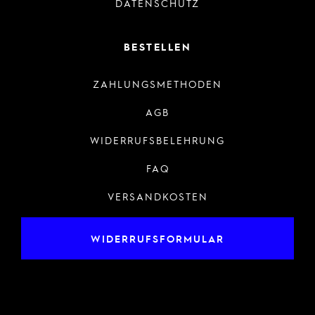
DATENSCHUTZ
BESTELLEN
ZAHLUNGSMETHODEN
AGB
WIDERRUFSBELEHRUNG
FAQ
VERSANDKOSTEN
WIDERRUFSFORMULAR