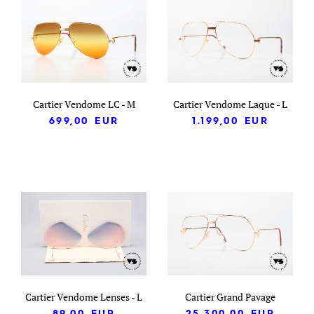
Cartier Vendome LC - M
Cartier Vendome Laque - L
699,00
EUR
1.199,00
EUR
Cartier Vendome Lenses - L
Cartier Grand Pavage
89,00
EUR
25.300,00
EUR