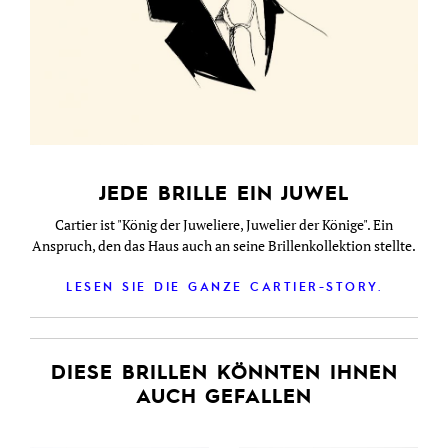
JEDE BRILLE EIN JUWEL
Cartier ist "König der Juweliere, Juwelier der Könige". Ein
Anspruch, den das Haus auch an seine Brillenkollektion stellte.
LESEN SIE DIE GANZE CARTIER-STORY.
DIESE BRILLEN KÖNNTEN IHNEN
AUCH GEFALLEN