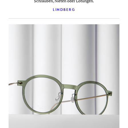
Schrauben, Nieten oder Lötungen.
LINDBERG