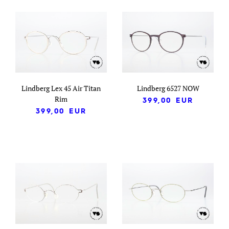
Lindberg Lex 45 Air Titan
Lindberg 6527 NOW
Rim
399,00
EUR
399,00
EUR