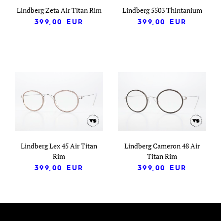
Lindberg Zeta Air Titan Rim
Lindberg 5503 Thintanium
399,00
EUR
399,00
EUR
Lindberg Lex 45 Air Titan
Lindberg Cameron 48 Air
Rim
Titan Rim
399,00
EUR
399,00
EUR