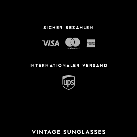
SICHER BEZAHLEN
INTERNATIONALER VERSAND