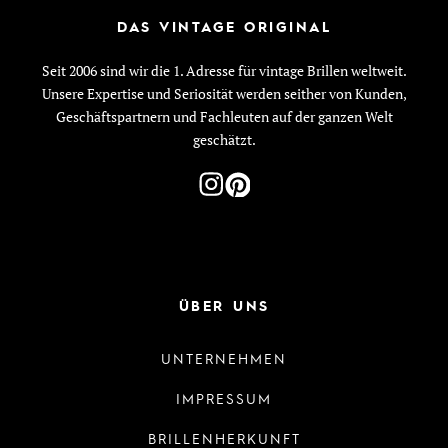
DAS VINTAGE ORIGINAL
Seit 2006 sind wir die 1. Adresse für vintage Brillen weltweit.
Unsere Expertise und Seriosität werden seither von Kunden,
Geschäftspartnern und Fachleuten auf der ganzen Welt
geschätzt.
ÜBER UNS
UNTERNEHMEN
IMPRESSUM
BRILLENHERKUNFT