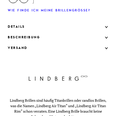
WIE FINDE ICH MEINE BRILLENGRÖSSE?
DETAILS
BESCHREIBUNG
VERSAND
Lindberg Brillen sind häufig Titanbrillen oder randlos Brillen,
was die Namen „Lindberg Air Titan“ und „Lindberg Air Titan
Rim“ schon verraten. Eine Lindberg Brille braucht keine