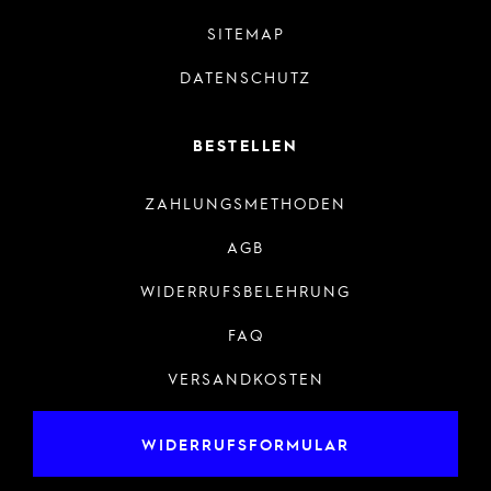
SITEMAP
DATENSCHUTZ
BESTELLEN
ZAHLUNGSMETHODEN
AGB
WIDERRUFSBELEHRUNG
FAQ
VERSANDKOSTEN
WIDERRUFSFORMULAR