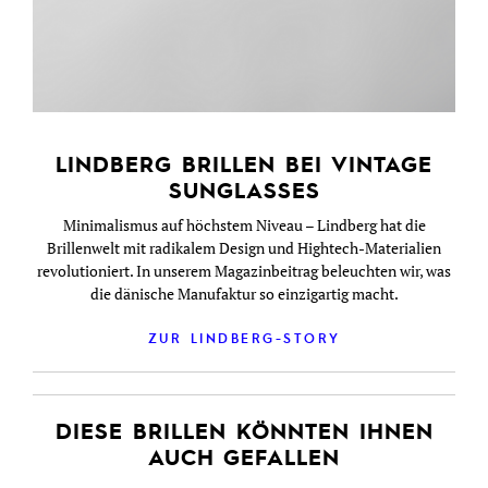
LINDBERG BRILLEN BEI VINTAGE
SUNGLASSES
Minimalismus auf höchstem Niveau – Lindberg hat die
Brillenwelt mit radikalem Design und Hightech-Materialien
revolutioniert. In unserem Magazinbeitrag beleuchten wir, was
die dänische Manufaktur so einzigartig macht.
ZUR LINDBERG-STORY
DIESE BRILLEN KÖNNTEN IHNEN
AUCH GEFALLEN