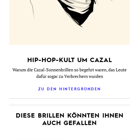
HIP-HOP-KULT UM CAZAL
Warum die Cazal-Sonnenbrillen so begehrt waren, das Leute
dafür sogar zu Verbrechern wurden
ZU DEN HINTERGRÜNDEN
DIESE BRILLEN KÖNNTEN IHNEN
AUCH GEFALLEN