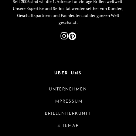
Seit 2006 sind wir die 1. Adresse für vintage Brillen weltweit.
Unsere Expertise und Seriosität werden seither von Kunden,
Geschäftspartnern und Fachleuten auf der ganzen Welt
geschätzt.
ÜBER UNS
UNTERNEHMEN
IMPRESSUM
BRILLENHERKUNFT
SITEMAP