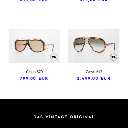
Cazal 870
Cazal 642
799,00
EUR
2.499,00
EUR
DAS VINTAGE ORIGINAL