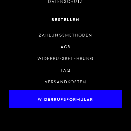
DATENSCHUTZ
BESTELLEN
ZAHLUNGSMETHODEN
AGB
WIDERRUFSBELEHRUNG
FAQ
VERSANDKOSTEN
WIDERRUFSFORMULAR