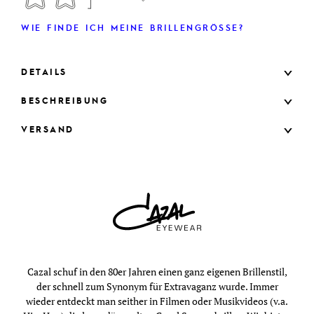
WIE FINDE ICH MEINE BRILLENGRÖSSE?
DETAILS
BESCHREIBUNG
VERSAND
Cazal schuf in den 80er Jahren einen ganz eigenen Brillenstil,
der schnell zum Synonym für Extravaganz wurde. Immer
wieder entdeckt man seither in Filmen oder Musikvideos (v.a.