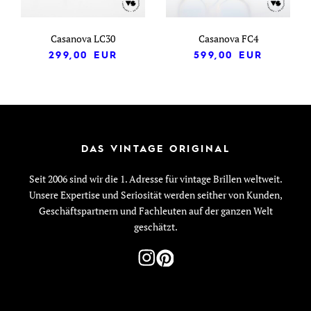
Casanova LC30
Casanova FC4
299,00
EUR
599,00
EUR
DAS VINTAGE ORIGINAL
Seit 2006 sind wir die 1. Adresse für vintage Brillen weltweit.
Unsere Expertise und Seriosität werden seither von Kunden,
Geschäftspartnern und Fachleuten auf der ganzen Welt
geschätzt.