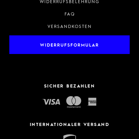
WIDERRUFSBELEHRUNG
FAQ
VERSANDKOSTEN
WIDERRUFSFORMULAR
SICHER BEZAHLEN
INTERNATIONALER VERSAND