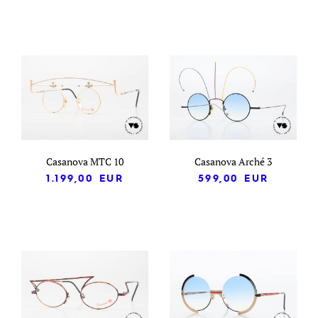
Casanova MTC 10
Casanova Arché 3
1.199,00
EUR
599,00
EUR