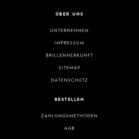
ÜBER UNS
UNTERNEHMEN
IMPRESSUM
BRILLENHERKUNFT
SITEMAP
DATENSCHUTZ
BESTELLEN
ZAHLUNGSMETHODEN
AGB