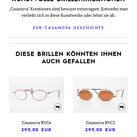
‚Casanova‘ Kreationen sind bewusst extravagant. Entweder man
verliebt sich in diese Kunstwerke oder lehnt sie ab.
ZUR CASANOVA GESCHICHTE
DIESE BRILLEN KÖNNTEN IHNEN
AUCH GEFALLEN
Casanova RVC6
Casanova RVC2
299,00
EUR
299,00
EUR