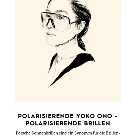
POLARISIERENDE YOKO ONO -
POLARISIERENDE BRILLEN
Porsche Sonnenbrillen sind ein Synonym für die Brillen-