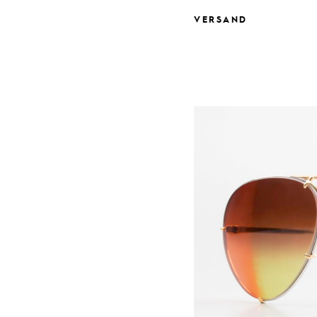
VERSAND