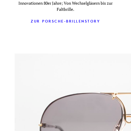
Innovationen 80er Jahre; Von Wechselgläsern bis zur
Faltbrille.
ZUR PORSCHE-BRILLENSTORY