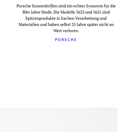
Porsche Sonnenbrillen sind ein echtes Synonym für die
80er Jahre Mode. Die Modelle 5623 und 5621 sind
Spitzenprodukte in Sachen Verarbeitung und
Materialien und haben selbst 25 Jahre später nicht an
Wert verloren.
PORSCHE