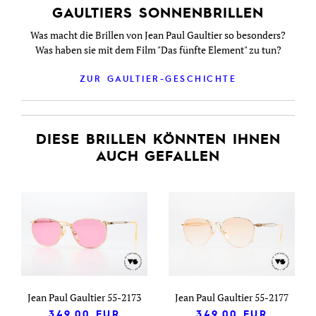
GAULTIERS SONNENBRILLEN
Was macht die Brillen von Jean Paul Gaultier so besonders?
Was haben sie mit dem Film "Das fünfte Element" zu tun?
ZUR GAULTIER-GESCHICHTE
DIESE BRILLEN KÖNNTEN IHNEN
AUCH GEFALLEN
Jean Paul Gaultier 55-2173
Jean Paul Gaultier 55-2177
349,00
EUR
349,00
EUR