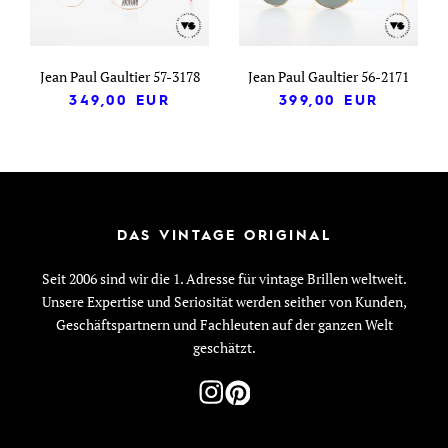
Jean Paul Gaultier 57-3178
Jean Paul Gaultier 56-2171
349,00
EUR
399,00
EUR
DAS VINTAGE ORIGINAL
Seit 2006 sind wir die 1. Adresse für vintage Brillen weltweit.
Unsere Expertise und Seriosität werden seither von Kunden,
Geschäftspartnern und Fachleuten auf der ganzen Welt
geschätzt.