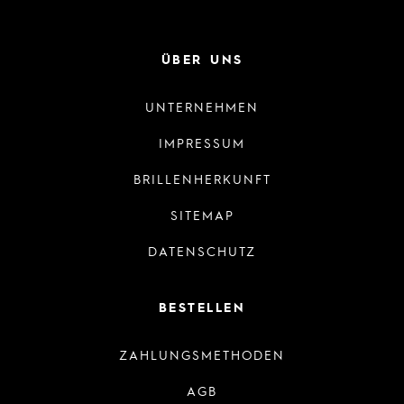
ÜBER UNS
UNTERNEHMEN
IMPRESSUM
BRILLENHERKUNFT
SITEMAP
DATENSCHUTZ
BESTELLEN
ZAHLUNGSMETHODEN
AGB