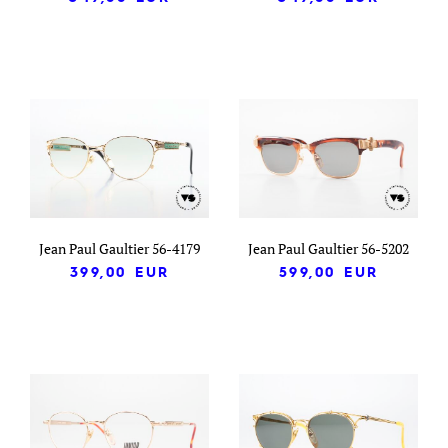
Jean Paul Gaultier 56-4179
Jean Paul Gaultier 56-5202
399,00
EUR
599,00
EUR