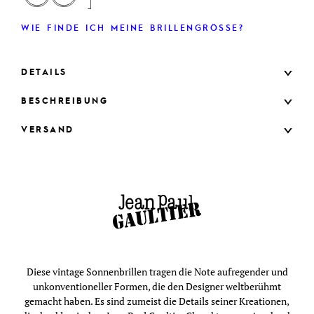
WIE FINDE ICH MEINE BRILLENGRÖSSE?
DETAILS
BESCHREIBUNG
VERSAND
Diese vintage Sonnenbrillen tragen die Note aufregender und
unkonventioneller Formen, die den Designer weltberühmt
gemacht haben. Es sind zumeist die Details seiner Kreationen,