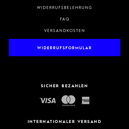
WIDERRUFSBELEHRUNG
FAQ
VERSANDKOSTEN
WIDERRUFSFORMULAR
SICHER BEZAHLEN
INTERNATIONALER VERSAND